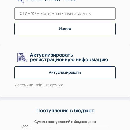
Издөө
Актуализировать
регистрационную информацию
Актуализировать
Источник: minjust.gov.kg
Поступления в бюджет