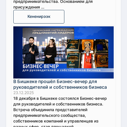
предпринимательства. Основанием для
присуждения …
Кененирээк
В Бишкеке прошёл Бизнес-вечер для
руководителей и собственников бизнеса
23.12.2025
18 декабря в Бишкеке состоялся Бизнес-вечер
для руководителей и собственников бизнеса.
Встреча объединила представителей
предпринимательского сообщества,
собственников компаний и управленцев из
разных сфер, став площадкой …