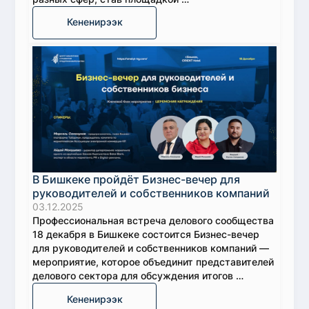
Кененирээк
В Бишкеке пройдёт Бизнес-вечер для
руководителей и собственников компаний
03.12.2025
Профессиональная встреча делового сообщества
18 декабря в Бишкеке состоится Бизнес-вечер
для руководителей и собственников компаний —
мероприятие, которое объединит представителей
делового сектора для обсуждения итогов …
Кененирээк