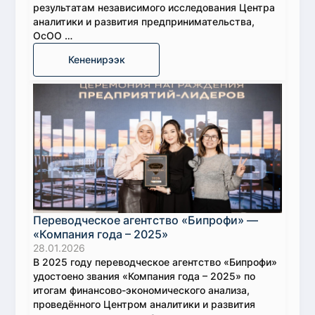
результатам независимого исследования Центра
аналитики и развития предпринимательства,
ОсОО …
Кененирээк
Переводческое агентство «Бипрофи» —
«Компания года – 2025»
28.01.2026
В 2025 году переводческое агентство «Бипрофи»
удостоено звания «Компания года – 2025» по
итогам финансово-экономического анализа,
проведённого Центром аналитики и развития