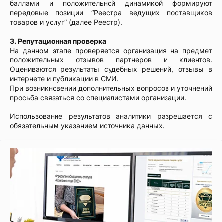
баллами и положительной динамикой формируют
передовые позиции “Реестра ведущих поставщиков
товаров и услуг” (далее Реестр).
3. Репутационная проверка
На данном этапе проверяется организация на предмет
положительных отзывов партнеров и клиентов.
Оцениваются результаты судебных решений, отзывы в
интернете и публикации в СМИ.
При возникновении дополнительных вопросов и уточнений
просьба связаться со специалистами организации.
Использование результатов аналитики разрешается с
обязательным указанием источника данных.