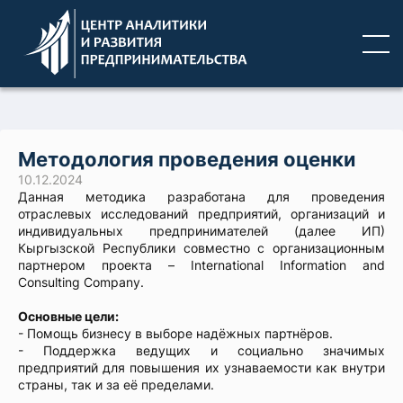
Методология проведения оценки
10.12.2024
Данная методика разработана для проведения
отраслевых исследований предприятий, организаций и
индивидуальных предпринимателей (далее ИП)
Кыргызской Республики совместно с организационным
партнером проекта – International Information and
Consulting Company.
Основные цели:
- Помощь бизнесу в выборе надёжных партнёров.
- Поддержка ведущих и социально значимых
предприятий для повышения их узнаваемости как внутри
страны, так и за её пределами.