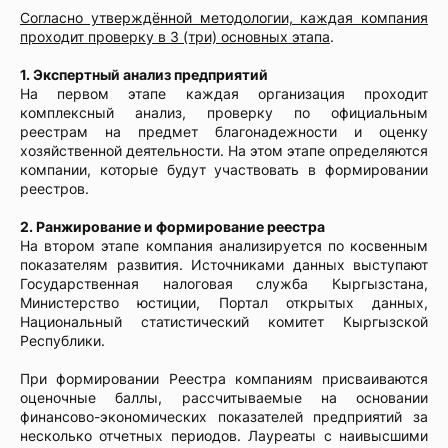
Согласно утверждённой методологии, каждая компания
проходит проверку в 3 (три) основных этапа
.
1. Экспертный анализ предприятий
На первом этапе каждая организация проходит
комплексный анализ, проверку по официальным
реестрам на предмет благонадежности и оценку
хозяйственной деятельности. На этом этапе определяются
компании, которые будут участвовать в формировании
реестров.
2. Ранжирование и формирование реестра
На втором этапе компания анализируется по косвенным
показателям развития. Источниками данных выступают
Государственная налоговая служба Кыргызстана,
Министерство юстиции, Портал открытых данных,
Национальный статистический комитет Кыргызской
Республики.
При формировании Реестра компаниям присваиваются
оценочные баллы, рассчитываемые на основании
финансово-экономических показателей предприятий за
несколько отчетных периодов. Лауреаты с наивысшими