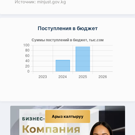
Источник: minjust.gov.kg
Поступления в бюджет
Арыз калтыруу