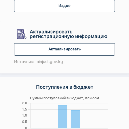
Издөө
Актуализировать
регистрационную информацию
Актуализировать
Источник: minjust.gov.kg
Поступления в бюджет