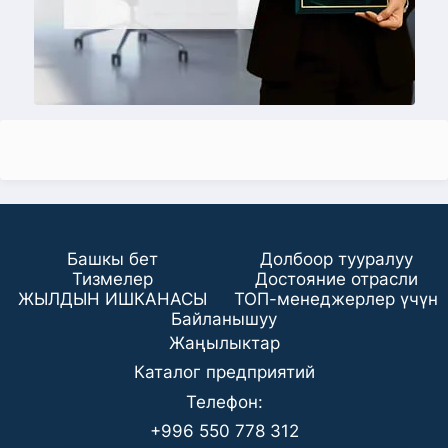
Башкы бет
Долбоор тууралуу
Тизмелер
Достояние отрасли
ЖЫЛДЫН ИШКАНАСЫ
ТОП-менеджерлер үчүн
Байланышуу
Жаңылыктар
Каталог предприятий
Телефон:
+996 550 778 312