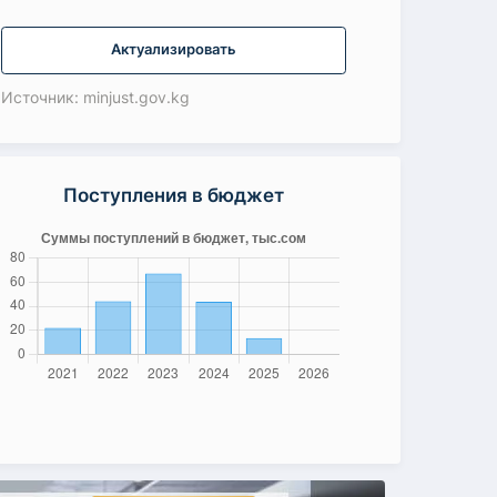
Актуализировать
Источник: minjust.gov.kg
Поступления в бюджет