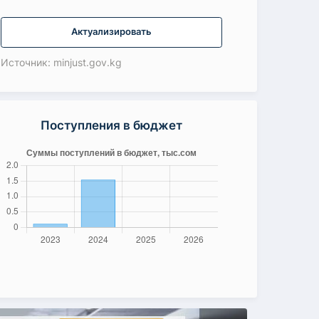
Актуализировать
Источник: minjust.gov.kg
Поступления в бюджет