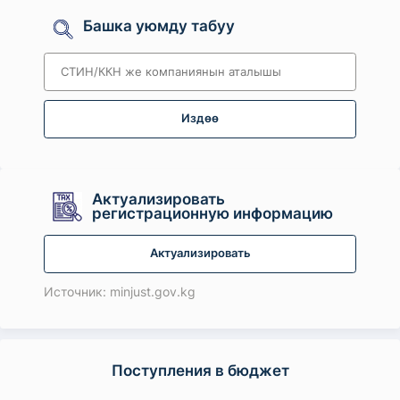
Башка уюмду табуу
Издөө
Актуализировать
регистрационную информацию
Актуализировать
Источник: minjust.gov.kg
Поступления в бюджет