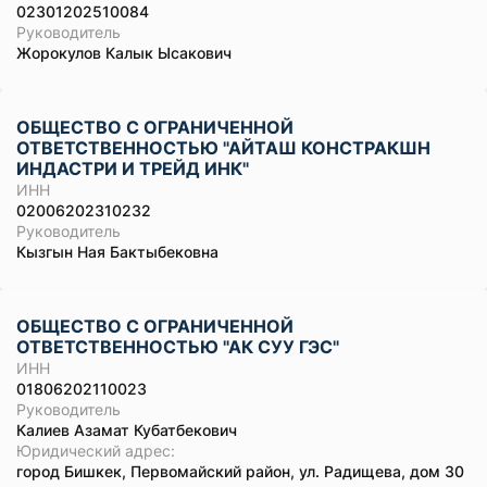
02301202510084
Руководитель
Жорокулов Калык Ысакович
ОБЩЕСТВО С ОГРАНИЧЕННОЙ
ОТВЕТСТВЕННОСТЬЮ "АЙТАШ КОНСТРАКШН
ИНДАСТРИ И ТРЕЙД ИНК"
ИНН
02006202310232
Руководитель
Кызгын Ная Бактыбековна
ОБЩЕСТВО С ОГРАНИЧЕННОЙ
ОТВЕТСТВЕННОСТЬЮ "АК СУУ ГЭС"
ИНН
01806202110023
Руководитель
Калиев Азамат Кубатбекович
Юридический адрес:
город Бишкек, Первомайский район, ул. Радищева, дом 30