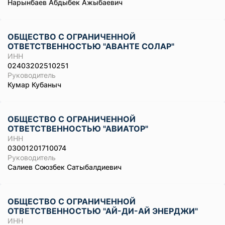
Нарынбаев Абдыбек Ажыбаевич
ОБЩЕСТВО С ОГРАНИЧЕННОЙ
ОТВЕТСТВЕННОСТЬЮ "АВАНТЕ СОЛАР"
ИНН
02403202510251
Руководитель
Кумар Кубаныч
ОБЩЕСТВО С ОГРАНИЧЕННОЙ
ОТВЕТСТВЕННОСТЬЮ "АВИАТОР"
ИНН
03001201710074
Руководитель
Салиев Союзбек Сатыбалдиевич
ОБЩЕСТВО С ОГРАНИЧЕННОЙ
ОТВЕТСТВЕННОСТЬЮ "АЙ-ДИ-АЙ ЭНЕРДЖИ"
ИНН