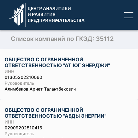
Список компаний по ГКЭД: 35112
ОБЩЕСТВО С ОГРАНИЧЕННОЙ
ОТВЕТСТВЕННОСТЬЮ "АТ ЮГ ЭНЕРДЖИ"
ИНН
01305202210060
Руководитель
Алимбеков Ариет Талантбекович
ОБЩЕСТВО С ОГРАНИЧЕННОЙ
ОТВЕТСТВЕННОСТЬЮ "АБДЫ ЭНЕРГИИ"
ИНН
02909202510415
Руководитель