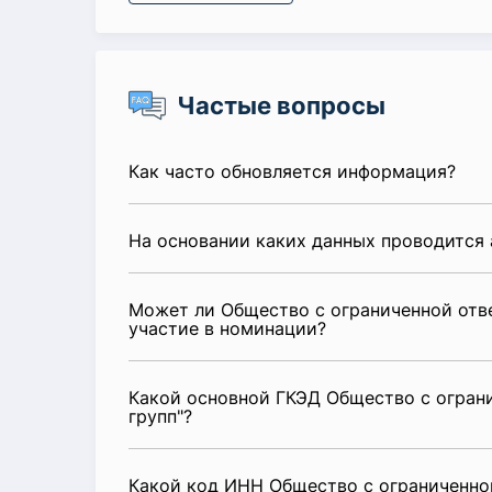
Частые вопросы
Как часто обновляется информация?
На основании каких данных проводится 
Может ли Общество с ограниченной отве
участие в номинации?
Какой основной ГКЭД Общество с ограни
групп"?
Какой код ИНН Общество с ограниченной