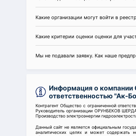
Какие организации могут войти в реест
Какие критерии оценки оценки для уча
Мы не подавали заявку. Как наше предп
Информация о компании 
ответственностью "Ак-Бо
Контрагент Общество с ограниченной ответст
Руководитель организации ОРУНБЕКОВ ШЕРДА
Производство электроэнергии гидроэлектрост
Данный сайт не является официальным госуд
аналитических целях и может содержать н