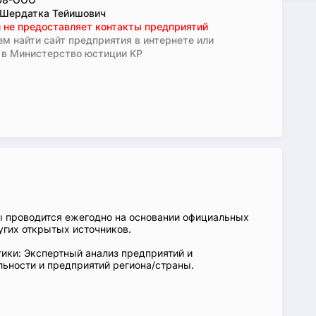
 Шердатка Тейишович
 не предоставляет контакты предприятий
м найти сайт предприятия в интернете или
 в Министерство юстиции КР
ы проводится ежегодно на основании официальных
угих открытых источников.
ики: Экспертный анализ предприятий и
ьности и предприятий региона/страны.