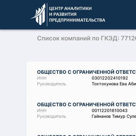
Список компаний по ГКЭД: 7712
ОБЩЕСТВО С ОГРАНИЧЕННОЙ ОТВЕТС
ИНН
03012202410192
Руководитель
Тохтохунова Ева Аб
ОБЩЕСТВО С ОГРАНИЧЕННОЙ ОТВЕТС
ИНН
00112201610043
Руководитель
Гайнанов Тимур Сул