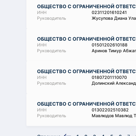
ОБЩЕСТВО С ОГРАНИЧЕННОЙ ОТВЕТС
ИНН
02311201610241
Руководитель
Жусупова Диана Ула
ОБЩЕСТВО С ОГРАНИЧЕННОЙ ОТВЕТ
ИНН
01501202610188
Руководитель
Аринов Тимур Абжа
ОБЩЕСТВО С ОГРАНИЧЕННОЙ ОТВЕТ
ИНН
01807201110070
Руководитель
Долинский Александ
ОБЩЕСТВО С ОГРАНИЧЕННОЙ ОТВЕТС
ИНН
01302202510382
Руководитель
Мавлюдов Мавлюд Т