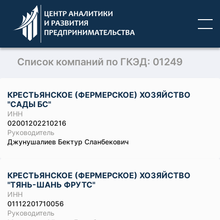
Список компаний по ГКЭД: 01249
КРЕСТЬЯНСКОЕ (ФЕРМЕРСКОЕ) ХОЗЯЙСТВО
"САДЫ БС"
ИНН
02001202210216
Руководитель
Джунушалиев Бектур Сланбекович
КРЕСТЬЯНСКОЕ (ФЕРМЕРСКОЕ) ХОЗЯЙСТВО
"ТЯНЬ-ШАНЬ ФРУТС"
ИНН
01112201710056
Руководитель