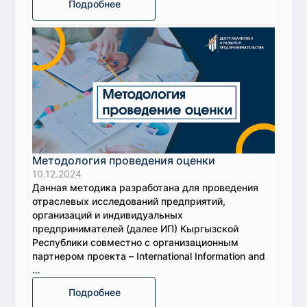
Подробнее
Методология проведения оценки
10.12.2024
Данная методика разработана для проведения
отраслевых исследований предприятий,
организаций и индивидуальных
предпринимателей (далее ИП) Кыргызской
Республики совместно с организационным
партнером проекта – International Information and
…
Подробнее