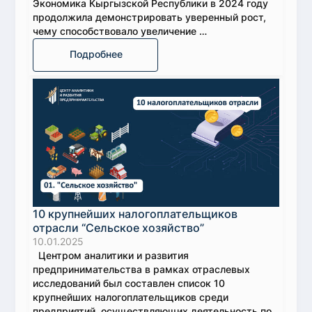
Экономика Кыргызской Республики в 2024 году
продолжила демонстрировать уверенный рост,
чему способствовало увеличение …
Подробнее
10 крупнейших налогоплательщиков
отрасли “Сельское хозяйство”
10.01.2025
Центром аналитики и развития
предпринимательства в рамках отраслевых
исследований был составлен список 10
крупнейших налогоплательщиков среди
предприятий, осуществляющих деятельность по