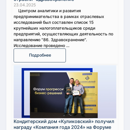
23.04.2025
Центром аналитики и развития
предпринимательства в рамках отраслевых
исследований был составлен список 15
крупнейших налогоплательщиков среди
предприятий, осуществляющих деятельность по
направлению "86. Здравохранение".
Исследование проведено …
Подробнее
Кондитерский дом «Куликовский» получил
награду «Компания года 2024» на Форуме