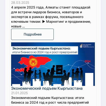
28.03.2025
4 апреля 2025 года, Алматы станет площадкой
для встречи лидеров бизнеса, новаторов и
экспертов в рамках форума, посвященного
ключевым темам: ► Маркетинг и продвижение,
новые …
Подробнее
Экономический подъем Кыргызстана
21.01.2025
Экономический подъем Кыргызстана: итоги
бизнеса за 2024 год и рост числа предприятий