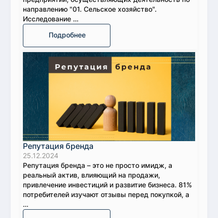
направлению "01. Сельское хозяйство".
Исследование …
Подробнее
Репутация бренда
25.12.2024
Репутация бренда – это не просто имидж, а
реальный актив, влияющий на продажи,
привлечение инвестиций и развитие бизнеса. 81%
потребителей изучают отзывы перед покупкой, а
…