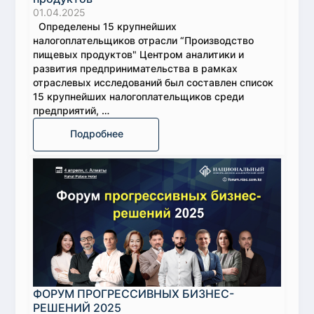
01.04.2025
Определены 15 крупнейших
налогоплательщиков отрасли “Производство
пищевых продуктов" Центром аналитики и
развития предпринимательства в рамках
отраслевых исследований был составлен список
15 крупнейших налогоплательщиков среди
предприятий, …
Подробнее
ФОРУМ ПРОГРЕССИВНЫХ БИЗНЕС-
РЕШЕНИЙ 2025