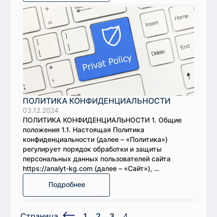
ПОЛИТИКА КОНФИДЕНЦИАЛЬНОСТИ
03.12.2024
ПОЛИТИКА КОНФИДЕНЦИАЛЬНОСТИ 1. Общие
положения 1.1. Настоящая Политика
конфиденциальности (далее – «Политика»)
регулирует порядок обработки и защиты
персональных данных пользователей сайта
https://analyt-kg.com (далее – «Сайт»), …
Подробнее
Страница
1
2
3
4