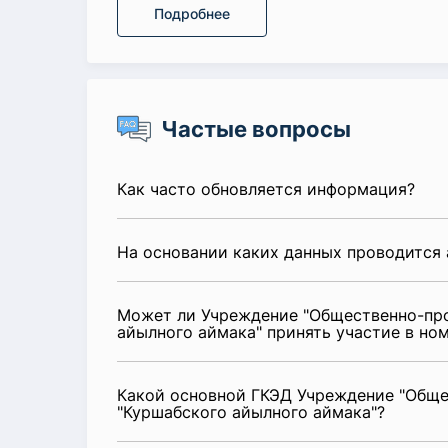
Подробнее
Частые вопросы
Как часто обновляется информация?
На основании каких данных проводится 
Может ли Учреждение "Общественно-про
айылного аймака" принять участие в но
Какой основной ГКЭД Учреждение "Обще
"Куршабского айылного аймака"?