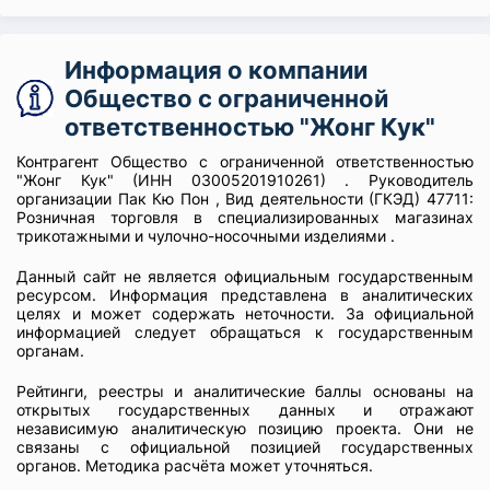
Информация о компании
Общество с ограниченной
ответственностью "Жонг Кук"
Контрагент Общество с ограниченной ответственностью
"Жонг Кук" (ИНН 03005201910261) . Руководитель
организации Пак Кю Пон , Вид деятельности (ГКЭД) 47711:
Розничная торговля в специализированных магазинах
трикотажными и чулочно-носочными изделиями .
Данный сайт не является официальным государственным
ресурсом. Информация представлена в аналитических
целях и может содержать неточности. За официальной
информацией следует обращаться к государственным
органам.
Рейтинги, реестры и аналитические баллы основаны на
открытых государственных данных и отражают
независимую аналитическую позицию проекта. Они не
связаны с официальной позицией государственных
органов. Методика расчёта может уточняться.