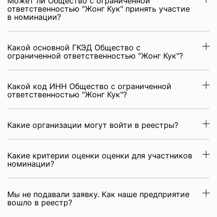
Может ли Общество с ограниченной
ответственностью "Жонг Кук" принять участие
в номинации?
Какой основной ГКЭД Общество с
ограниченной ответственностью "Жонг Кук"?
Какой код ИНН Общество с ограниченной
ответственностью "Жонг Кук"?
Какие организации могут войти в реестры?
Какие критерии оценки оценки для участников
номинации?
Мы не подавали заявку. Как наше предприятие
вошло в реестр?