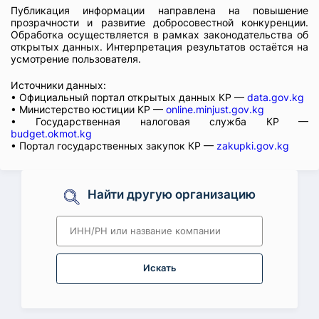
Публикация информации направлена на повышение
прозрачности и развитие добросовестной конкуренции.
Обработка осуществляется в рамках законодательства об
открытых данных. Интерпретация результатов остаётся на
усмотрение пользователя.
Источники данных:
• Официальный портал открытых данных КР —
data.gov.kg
• Министерство юстиции КР —
online.minjust.gov.kg
• Государственная налоговая служба КР —
budget.okmot.kg
• Портал государственных закупок КР —
zakupki.gov.kg
Найти другую организацию
Искать