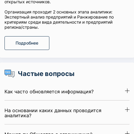
открытых источников.
Организация проходит 2 основных этапа аналитики:
Экспертный анализ предприятий и Ранжирование по
критериям среди вида деятельности и предприятий
региона/страны.
Подробнее
Частые вопросы
Как часто обновляется информация?
На основании каких данных проводится
аналитика?