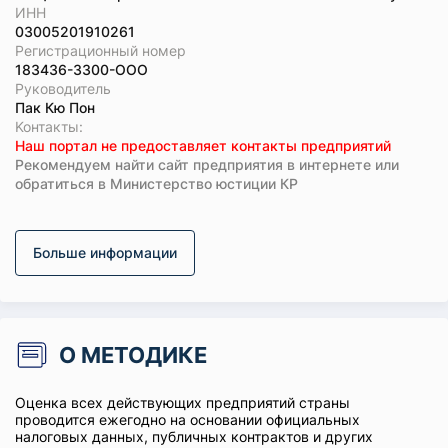
ИНН
03005201910261
Регистрационный номер
183436-3300-ООО
Руководитель
Пак Кю Пон
Koнтaкты:
Наш портал не предоставляет контакты предприятий
Рекомендуем найти сайт предприятия в интернете или
обратиться в Министерство юстиции КР
Больше информации
О МЕТОДИКЕ
Оценка всех действующих предприятий страны
проводится ежегодно на основании официальных
налоговых данных, публичных контрактов и других