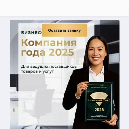
Оставить заявку