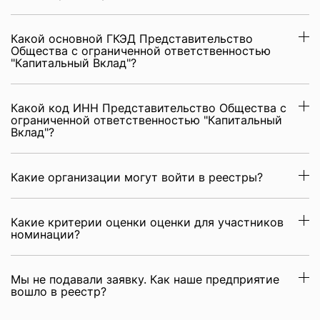
Какой основной ГКЭД Представительство
Общества с ограниченной ответственностью
"Капитальный Вклад"?
Какой код ИНН Представительство Общества с
ограниченной ответственностью "Капитальный
Вклад"?
Какие организации могут войти в реестры?
Какие критерии оценки оценки для участников
номинации?
Мы не подавали заявку. Как наше предприятие
вошло в реестр?