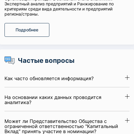
Экспертный анализ предприятий и Ранжирование по
критериям среди вида деятельности и предприятий
региона/страны.
Подробнее
Частые вопросы
Как часто обновляется информация?
На основании каких данных проводится
аналитика?
Может ли Представительство Общества с
ограниченной ответственностью "Капитальный
Вклад" принять участие в номинации?