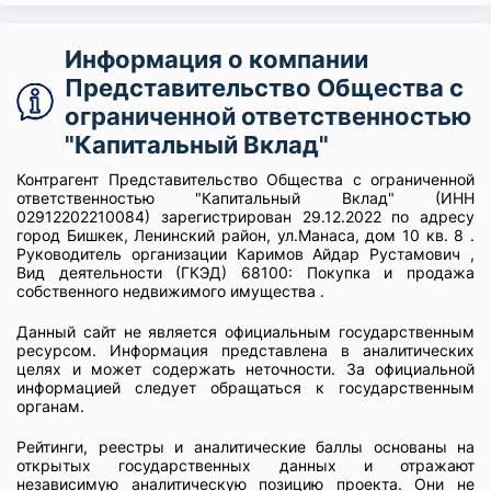
Информация о компании
Представительство Общества с
ограниченной ответственностью
"Капитальный Вклад"
Контрагент Представительство Общества с ограниченной
ответственностью "Капитальный Вклад" (ИНН
02912202210084) зарегистрирован 29.12.2022 по адресу
город Бишкек, Ленинский район, ул.Манаса, дом 10 кв. 8 .
Руководитель организации Каримов Айдар Рустамович ,
Вид деятельности (ГКЭД) 68100: Покупка и продажа
собственного недвижимого имущества .
Данный сайт не является официальным государственным
ресурсом. Информация представлена в аналитических
целях и может содержать неточности. За официальной
информацией следует обращаться к государственным
органам.
Рейтинги, реестры и аналитические баллы основаны на
открытых государственных данных и отражают
независимую аналитическую позицию проекта. Они не