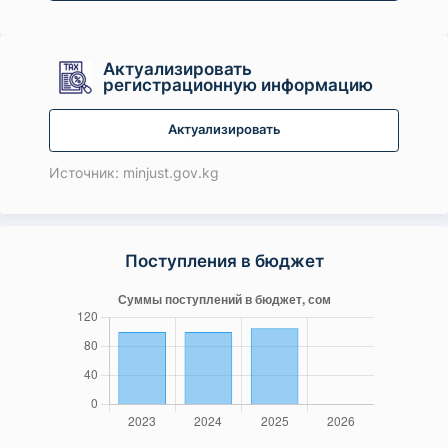
Актуализировать
регистрационную информацию
Актуализировать
Источник: minjust.gov.kg
Поступления в бюджет