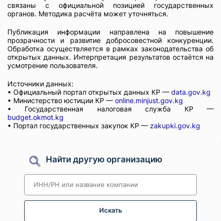
связаны с официальной позицией государственных
органов. Методика расчёта может уточняться.
Публикация информации направлена на повышение
прозрачности и развитие добросовестной конкуренции.
Обработка осуществляется в рамках законодательства об
открытых данных. Интерпретация результатов остаётся на
усмотрение пользователя.
Источники данных:
• Официальный портал открытых данных КР —
data.gov.kg
• Министерство юстиции КР —
online.minjust.gov.kg
• Государственная налоговая служба КР —
budget.okmot.kg
• Портал государственных закупок КР —
zakupki.gov.kg
Найти другую организацию
Искать