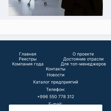
Главная
О проекте
Реестры
Достояние отрасли
Компания года
Для топ-менеджеров
Koнтaкты
Новости
Каталог предприятий
Телефон:
+996 550 778 312
E-mail: