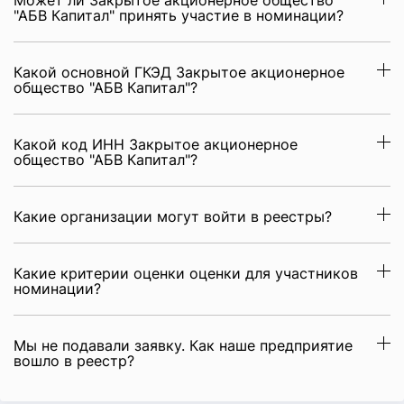
Может ли Закрытое акционерное общество
"АБВ Капитал" принять участие в номинации?
Какой основной ГКЭД Закрытое акционерное
общество "АБВ Капитал"?
Какой код ИНН Закрытое акционерное
общество "АБВ Капитал"?
Какие организации могут войти в реестры?
Какие критерии оценки оценки для участников
номинации?
Мы не подавали заявку. Как наше предприятие
вошло в реестр?