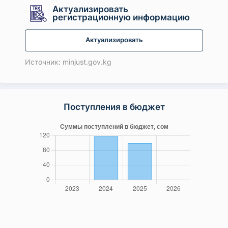
Актуализировать
регистрационную информацию
Актуализировать
Источник: minjust.gov.kg
Поступления в бюджет