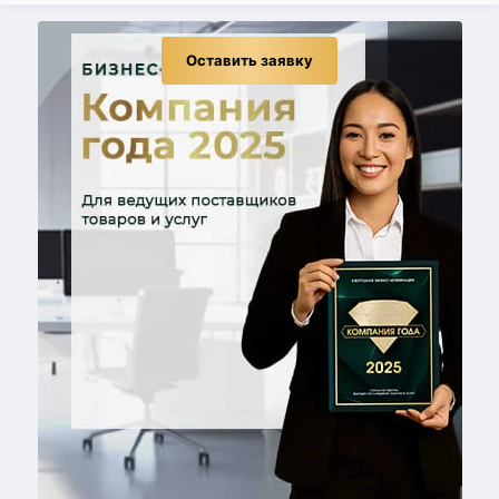
Оставить заявку