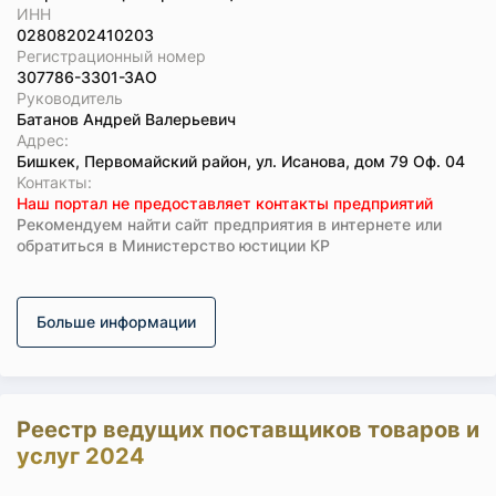
ИНН
02808202410203
Регистрационный номер
307786-3301-ЗАО
Руководитель
Батанов Андрей Валерьевич
Адрес:
Бишкек, Первомайский район, ул. Исанова, дом 79 Оф. 04
Koнтaкты:
Наш портал не предоставляет контакты предприятий
Рекомендуем найти сайт предприятия в интернете или
обратиться в Министерство юстиции КР
Больше информации
Реестр ведущих поставщиков товаров и
услуг 2024