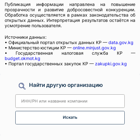
Публикация информации направлена на повышение
прозрачности и развитие добросовестной конкуренции.
Обработка осуществляется в рамках законодательства об
открытых данных. Интерпретация результатов остаётся на
усмотрение пользователя.
Источники данных:
• Официальный портал открытых данных КР —
data.gov.kg
• Министерство юстиции КР —
online.minjust.gov.kg
• Государственная налоговая служба КР —
budget.okmot.kg
• Портал государственных закупок КР —
zakupki.gov.kg
Найти другую организацию
Искать