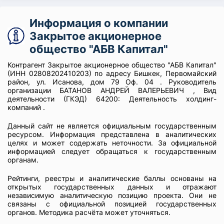
Информация о компании
Закрытое акционерное
общество "АБВ Капитал"
Контрагент Закрытое акционерное общество "АБВ Капитал"
(ИНН 02808202410203) по адресу Бишкек, Первомайский
район, ул. Исанова, дом 79 Оф. 04 . Руководитель
организации БАТАНОВ АНДРЕЙ ВАЛЕРЬЕВИЧ , Вид
деятельности (ГКЭД) 64200: Деятельность холдинг-
компаний .
Данный сайт не является официальным государственным
ресурсом. Информация представлена в аналитических
целях и может содержать неточности. За официальной
информацией следует обращаться к государственным
органам.
Рейтинги, реестры и аналитические баллы основаны на
открытых государственных данных и отражают
независимую аналитическую позицию проекта. Они не
связаны с официальной позицией государственных
органов. Методика расчёта может уточняться.