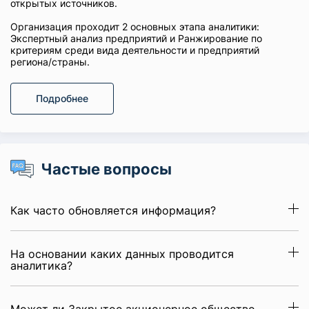
открытых источников.
Организация проходит 2 основных этапа аналитики:
Экспертный анализ предприятий и Ранжирование по
критериям среди вида деятельности и предприятий
региона/страны.
Подробнее
Частые вопросы
Как часто обновляется информация?
На основании каких данных проводится
аналитика?