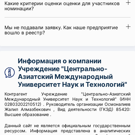
Какие критерии оценки оценки для участников
номинации?
Мы не подавали заявку. Как наше предприятие
вошло в реестр?
Информация о компании
Учреждение "Центрально-
Азиатский Международный
Университет Наук и Технологий"
Контрагент Учреждение "Центрально-Азиатский
Международный Университет Наук и Технологий" (ИНН
02803202210512) . Руководитель организации Осмоналиев
Жалил Алмазбекович , Вид деятельности (ГКЭД) 85420:
Высшее образование .
Данный сайт не является официальным государственным
ресурсом. Информация представлена в аналитических