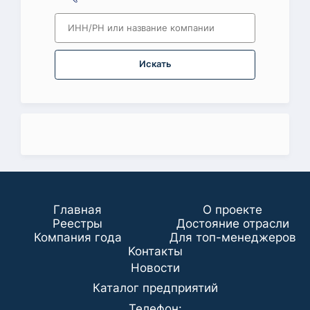
Искать
Главная
О проекте
Реестры
Достояние отрасли
Компания года
Для топ-менеджеров
Koнтaкты
Новости
Каталог предприятий
Телефон: