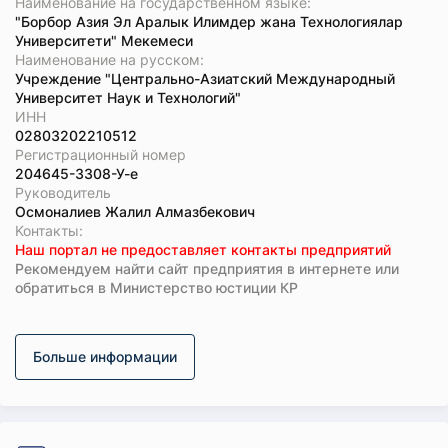
Наименование на государственном языке:
"Борбор Азия Эл Аралык Илимдер жана Технологиялар
Университети" Мекемеси
Наименование на русском:
Учреждение "Центрально-Азиатский Международный
Университет Наук и Технологий"
ИНН
02803202210512
Регистрационный номер
204645-3308-У-е
Руководитель
Осмоналиев Жалил Алмазбекович
Koнтaкты:
Наш портал не предоставляет контакты предприятий
Рекомендуем найти сайт предприятия в интернете или
обратиться в Министерство юстиции КР
Больше информации