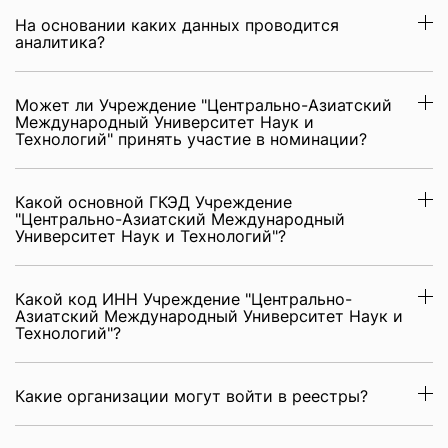
На основании каких данных проводится
аналитика?
Может ли Учреждение "Центрально-Азиатский
Международный Университет Наук и
Технологий" принять участие в номинации?
Какой основной ГКЭД Учреждение
"Центрально-Азиатский Международный
Университет Наук и Технологий"?
Какой код ИНН Учреждение "Центрально-
Азиатский Международный Университет Наук и
Технологий"?
Какие организации могут войти в реестры?