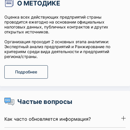
О МЕТОДИКЕ
Оценка всех действующих предприятий страны
проводится ежегодно на основании официальных
налоговых данных, публичных контрактов и других
открытых источников.
Организация проходит 2 основных этапа аналитики:
Экспертный анализ предприятий и Ранжирование по
критериям среди вида деятельности и предприятий
региона/страны.
Подробнее
Частые вопросы
Как часто обновляется информация?