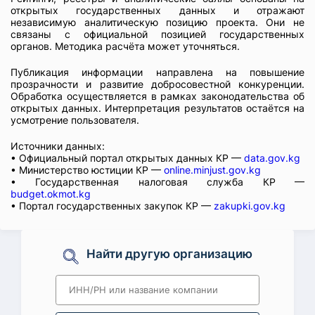
открытых государственных данных и отражают
независимую аналитическую позицию проекта. Они не
связаны с официальной позицией государственных
органов. Методика расчёта может уточняться.
Публикация информации направлена на повышение
прозрачности и развитие добросовестной конкуренции.
Обработка осуществляется в рамках законодательства об
открытых данных. Интерпретация результатов остаётся на
усмотрение пользователя.
Источники данных:
• Официальный портал открытых данных КР —
data.gov.kg
• Министерство юстиции КР —
online.minjust.gov.kg
• Государственная налоговая служба КР —
budget.okmot.kg
• Портал государственных закупок КР —
zakupki.gov.kg
Найти другую организацию