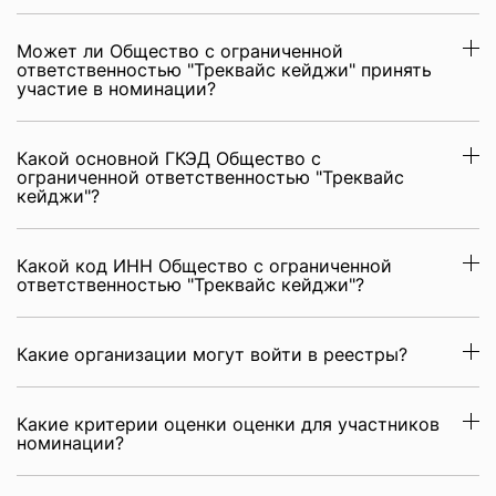
Может ли Общество с ограниченной
ответственностью "Треквайс кейджи" принять
участие в номинации?
Какой основной ГКЭД Общество с
ограниченной ответственностью "Треквайс
кейджи"?
Какой код ИНН Общество с ограниченной
ответственностью "Треквайс кейджи"?
Какие организации могут войти в реестры?
Какие критерии оценки оценки для участников
номинации?