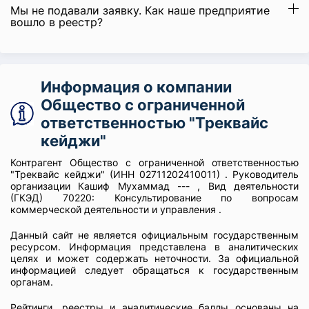
Мы не подавали заявку. Как наше предприятие
вошло в реестр?
Информация о компании
Общество с ограниченной
ответственностью "Треквайс
кейджи"
Контрагент Общество с ограниченной ответственностью
"Треквайс кейджи" (ИНН 02711202410011) . Руководитель
организации Кашиф Мухаммад --- , Вид деятельности
(ГКЭД) 70220: Консультирование по вопросам
коммерческой деятельности и управления .
Данный сайт не является официальным государственным
ресурсом. Информация представлена в аналитических
целях и может содержать неточности. За официальной
информацией следует обращаться к государственным
органам.
Рейтинги, реестры и аналитические баллы основаны на