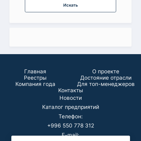
Искать
Главная
О проекте
Реестры
Достояние отрасли
Компания года
Для топ-менеджеров
Koнтaкты
Новости
Каталог предприятий
Телефон:
+996 550 778 312
E-mail: