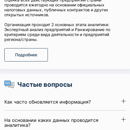
проводится ежегодно на основании официальных
налоговых данных, публичных контрактов и других
открытых источников.
Организация проходит 2 основных этапа аналитики:
Экспертный анализ предприятий и Ранжирование по
критериям среди вида деятельности и предприятий
региона/страны.
Подробнее
Частые вопросы
Как часто обновляется информация?
На основании каких данных проводится
аналитика?