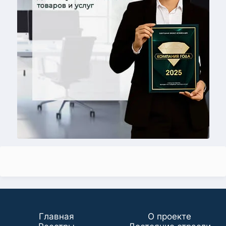
Главная
О проекте