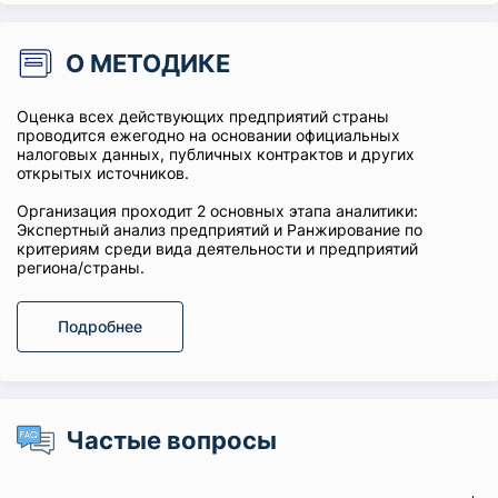
О МЕТОДИКЕ
Оценка всех действующих предприятий страны
проводится ежегодно на основании официальных
налоговых данных, публичных контрактов и других
открытых источников.
Организация проходит 2 основных этапа аналитики:
Экспертный анализ предприятий и Ранжирование по
критериям среди вида деятельности и предприятий
региона/страны.
Подробнее
Частые вопросы