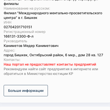
филиалы
Наименование на русском:
Филиал "Международного ментально-просветительского
центра" в г. Бишкек
ИНН
02704201710151
Регистрационный номер
166131-3300-Ф-л
Руководитель
Каниметов Медер Каниметович
Адрес:
город Бишкек, Октябрьский район, 6 мкр., дом 28 кв. 127
Koнтaкты:
Наш портал не предоставляет контакты предприятий
Рекомендуем найти сайт предприятия в интернете или
обратиться в Министерство юстиции КР
Больше информации