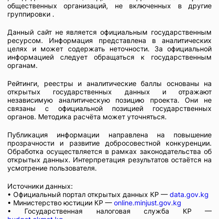
общественных организаций, не включенных в другие
группировки .
Данный сайт не является официальным государственным
ресурсом. Информация представлена в аналитических
целях и может содержать неточности. За официальной
информацией следует обращаться к государственным
органам.
Рейтинги, реестры и аналитические баллы основаны на
открытых государственных данных и отражают
независимую аналитическую позицию проекта. Они не
связаны с официальной позицией государственных
органов. Методика расчёта может уточняться.
Публикация информации направлена на повышение
прозрачности и развитие добросовестной конкуренции.
Обработка осуществляется в рамках законодательства об
открытых данных. Интерпретация результатов остаётся на
усмотрение пользователя.
Источники данных:
• Официальный портал открытых данных КР —
data.gov.kg
• Министерство юстиции КР —
online.minjust.gov.kg
• Государственная налоговая служба КР —