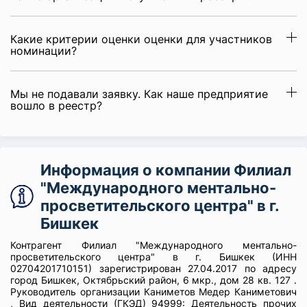
Какие критерии оценки оценки для участников
номинации?
Мы не подавали заявку. Как наше предприятие
вошло в реестр?
Информация о компании Филиал
"Международного ментально-
просветительского центра" в г.
Бишкек
Контрагент Филиал "Международного ментально-
просветительского центра" в г. Бишкек (ИНН
02704201710151) зарегистрирован 27.04.2017 по адресу
город Бишкек, Октябрьский район, 6 мкр., дом 28 кв. 127 .
Руководитель организации Каниметов Медер Каниметович
, Вид деятельности (ГКЭД) 94999: Деятельность прочих