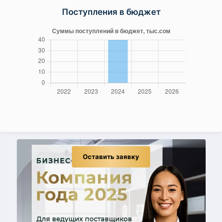
Поступления в бюджет
Оставить заявку