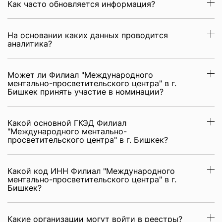
Как часто обновляется информация?
На основании каких данных проводится
аналитика?
Может ли Филиал "Международного
ментально-просветительского центра" в г.
Бишкек принять участие в номинации?
Какой основной ГКЭД Филиал
"Международного ментально-
просветительского центра" в г. Бишкек?
Какой код ИНН Филиал "Международного
ментально-просветительского центра" в г.
Бишкек?
Какие организации могут войти в реестры?