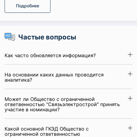
Подробнее
Частые вопросы
Как часто обновляется информация?
На основании каких данных проводится
аналитика?
Может ли Общество с ограниченной
ответвенностью "Связьэлектрострой" принять
участие в номинации?
Какой основной ГКЭД Общество с
ограниченной ответвенностью