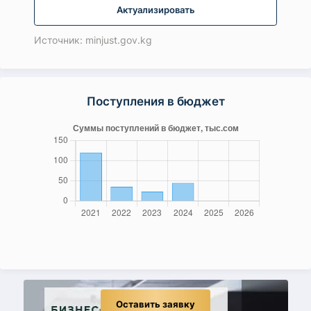
Актуализировать
Источник: minjust.gov.kg
Поступления в бюджет
Оставить заявку