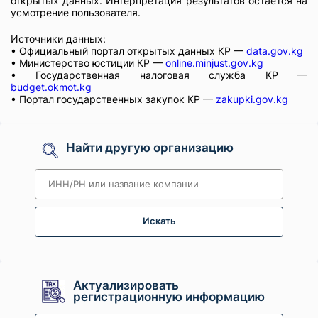
открытых данных. Интерпретация результатов остаётся на
усмотрение пользователя.
Источники данных:
• Официальный портал открытых данных КР —
data.gov.kg
• Министерство юстиции КР —
online.minjust.gov.kg
• Государственная налоговая служба КР —
budget.okmot.kg
• Портал государственных закупок КР —
zakupki.gov.kg
Найти другую организацию
Искать
Актуализировать
регистрационную информацию