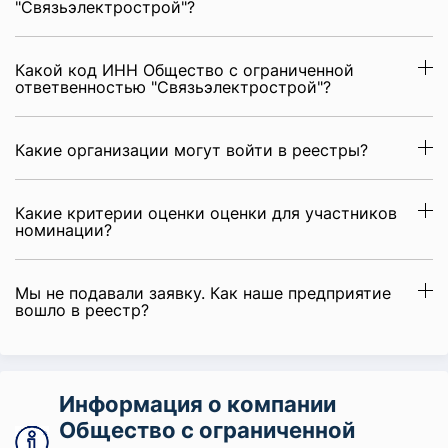
"Связьэлектрострой"?
Какой код ИНН Общество с ограниченной
ответвенностью "Связьэлектрострой"?
Какие организации могут войти в реестры?
Какие критерии оценки оценки для участников
номинации?
Мы не подавали заявку. Как наше предприятие
вошло в реестр?
Информация о компании
Общество с ограниченной