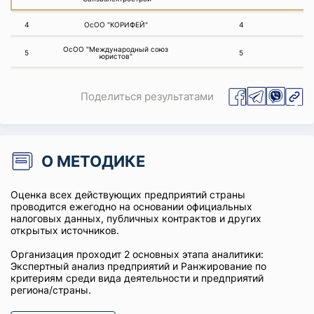
4
ОсОО "КОРИФЕЙ"
4
ОсОО "Международный союз
5
5
юристов"
Поделиться результатами
О МЕТОДИКЕ
Оценка всех действующих предприятий страны
проводится ежегодно на основании официальных
налоговых данных, публичных контрактов и других
открытых источников.
Организация проходит 2 основных этапа аналитики:
Экспертный анализ предприятий и Ранжирование по
критериям среди вида деятельности и предприятий
региона/страны.