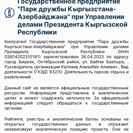
Государственное предприятие
"Парк дружбы Кыргызстана-
Азербайджана" при Управлении
делами Президента Кыргызской
Республики
Контрагент Государственное предприятие "Парк дружбы
Кыргызстана-Азербайджана" при Управлении делами
Президента Кыргызской Республики (ИНН
02604202310181) зарегистрирован 26.04.2023 по адресу
город Бишкек, Октябрьский район, ул. Байтик Баатыра, .
Руководитель организации Калпаев Алмазбек Алиевич , Вид
деятельности (ГКЭД) 93210: Деятельность парков отдыха и
развлечений .
Данный сайт не является официальным государственным
ресурсом. Информация представлена в аналитических
целях и может содержать неточности. За официальной
информацией следует обращаться к государственным
органам.
Рейтинги, реестры и аналитические баллы основаны на
открытых государственных данных и отражают
независимую аналитическую позицию проекта. Они не