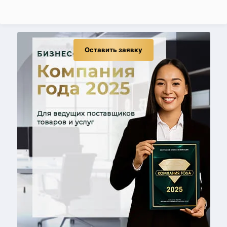
Оставить заявку