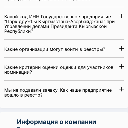
Какой код ИНН Государственное предприятие
"Парк дружбы Кыргызстана-Азербайджана" при
Управлении делами Президента Кыргызской
Республики?
Какие организации могут войти в реестры?
Какие критерии оценки оценки для участников
номинации?
Мы не подавали заявку. Как наше предприятие
вошло в реестр?
Информация о компании