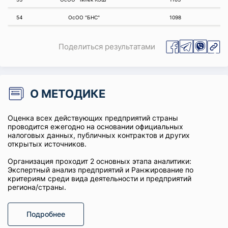
54
ОсОО "БНС"
1098
Поделиться результатами
О МЕТОДИКЕ
Оценка всех действующих предприятий страны
проводится ежегодно на основании официальных
налоговых данных, публичных контрактов и других
открытых источников.
Организация проходит 2 основных этапа аналитики:
Экспертный анализ предприятий и Ранжирование по
критериям среди вида деятельности и предприятий
региона/страны.
Подробнее