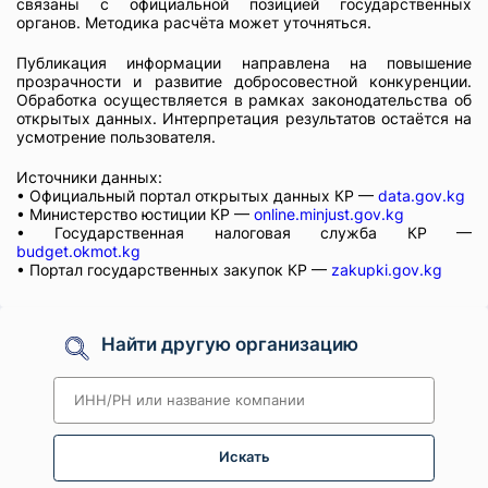
связаны с официальной позицией государственных
органов. Методика расчёта может уточняться.
Публикация информации направлена на повышение
прозрачности и развитие добросовестной конкуренции.
Обработка осуществляется в рамках законодательства об
открытых данных. Интерпретация результатов остаётся на
усмотрение пользователя.
Источники данных:
• Официальный портал открытых данных КР —
data.gov.kg
• Министерство юстиции КР —
online.minjust.gov.kg
• Государственная налоговая служба КР —
budget.okmot.kg
• Портал государственных закупок КР —
zakupki.gov.kg
Найти другую организацию
Искать