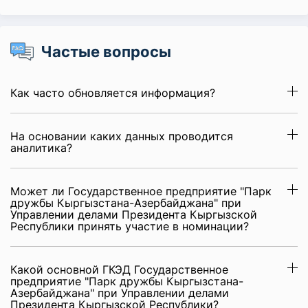
Частые вопросы
Как часто обновляется информация?
На основании каких данных проводится
аналитика?
Может ли Государственное предприятие "Парк
дружбы Кыргызстана-Азербайджана" при
Управлении делами Президента Кыргызской
Республики принять участие в номинации?
Какой основной ГКЭД Государственное
предприятие "Парк дружбы Кыргызстана-
Азербайджана" при Управлении делами
Президента Кыргызской Республики?