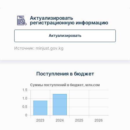
Актуализировать
регистрационную информацию
Актуализировать
Источник: minjust.gov.kg
Поступления в бюджет