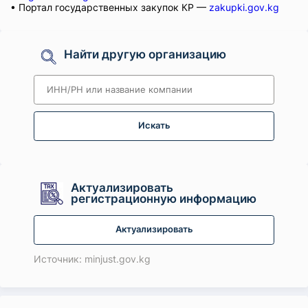
• Портал государственных закупок КР —
zakupki.gov.kg
Найти другую организацию
Искать
Актуализировать
регистрационную информацию
Актуализировать
Источник: minjust.gov.kg