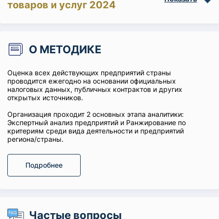
товаров и услуг 2024
О МЕТОДИКЕ
Оценка всех действующих предприятий страны
проводится ежегодно на основании официальных
налоговых данных, публичных контрактов и других
открытых источников.
Организация проходит 2 основных этапа аналитики:
Экспертный анализ предприятий и Ранжирование по
критериям среди вида деятельности и предприятий
региона/страны.
Подробнее
Частые вопросы