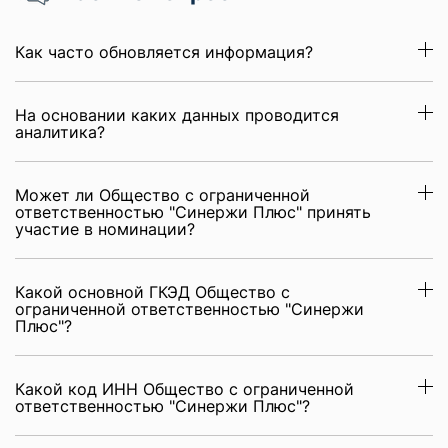
Как часто обновляется информация?
На основании каких данных проводится
аналитика?
Может ли Общество с ограниченной
ответственностью "Синержи Плюс" принять
участие в номинации?
Какой основной ГКЭД Общество с
ограниченной ответственностью "Синержи
Плюс"?
Какой код ИНН Общество с ограниченной
ответственностью "Синержи Плюс"?