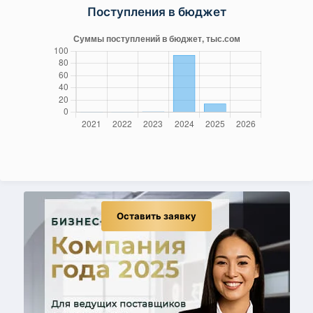
Поступления в бюджет
Оставить заявку