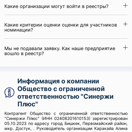
Какие организации могут войти в реестры?
Какие критерии оценки оценки для участников
номинации?
Мы не подавали заявку. Как наше предприятие
вошло в реестр?
Информация о компании
Общество с ограниченной
ответственностью "Синержи
Плюс"
Контрагент Общество с ограниченной ответственностью
"Синержи Плюс" (ИНН 02408201610153) зарегистрирован
05.10.2023 по адресу город Бишкек, Первомайский район,
мкр. Достук, . Руководитель организации Каракайа Алина