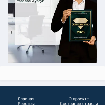
Главная
О проекте
Реестры
Достояние отрасли