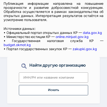
Публикация информации направлена на повышение
прозрачности и развитие добросовестной конкуренции.
Обработка осуществляется в рамках законодательства об
открытых данных. Интерпретация результатов остаётся на
усмотрение пользователя.
Источники данных:
• Официальный портал открытых данных КР —
data.gov.kg
• Министерство юстиции КР —
online.minjust.gov.kg
• Государственная налоговая служба КР —
budget.okmot.kg
• Портал государственных закупок КР —
zakupki.gov.kg
Найти другую организацию
Искать