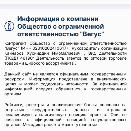
Информация о компании
Общество с ограниченной
ответственностью "Вегус"
Контрагент Общество с ограниченной ответственностью
"Вегус" (ИНН 02310202410617) . Руководитель организации
Кайнаров Хусниддин Имомалиевич , Вид деятельности
(ГКЭД) 46190: Деятельность агентов по оптовой торговле
товарами широкого ассортимента .
Данный сайт не является официальным государственным
ресурсом. Информация представлена в аналитических
целях и может содержать неточности. За официальной
информацией следует обращаться к государственным
органам.
Рейтинги, реестры и аналитические баллы основаны на
открытых государственных данных и отражают
независимую аналитическую позицию проекта. Они не
связаны с официальной позицией государственных
органов. Методика расчёта может уточняться.