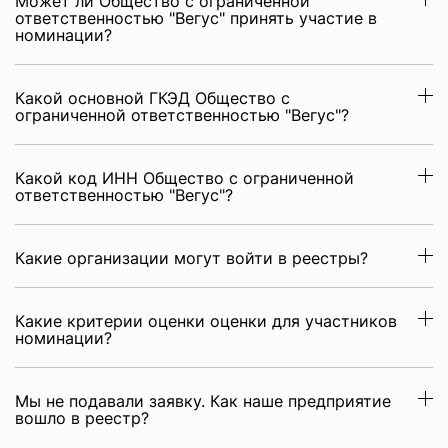
Может ли Общество с ограниченной
ответственностью "Вегус" принять участие в
номинации?
Какой основной ГКЭД Общество с
ограниченной ответственностью "Вегус"?
Какой код ИНН Общество с ограниченной
ответственностью "Вегус"?
Какие организации могут войти в реестры?
Какие критерии оценки оценки для участников
номинации?
Мы не подавали заявку. Как наше предприятие
вошло в реестр?