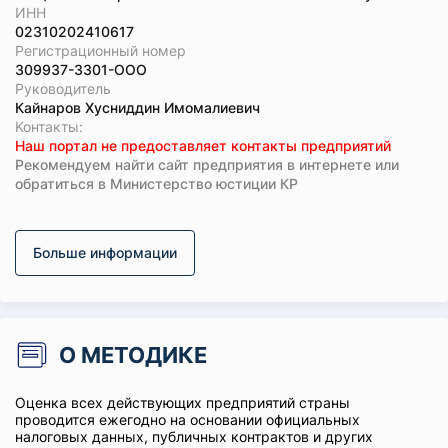
ИНН
02310202410617
Регистрационный номер
309937-3301-ООО
Руководитель
Кайнаров Хусниддин Имомалиевич
Koнтaкты:
Наш портал не предоставляет контакты предприятий
Рекомендуем найти сайт предприятия в интернете или
обратиться в Министерство юстиции КР
Больше информации
О МЕТОДИКЕ
Оценка всех действующих предприятий страны
проводится ежегодно на основании официальных
налоговых данных, публичных контрактов и других