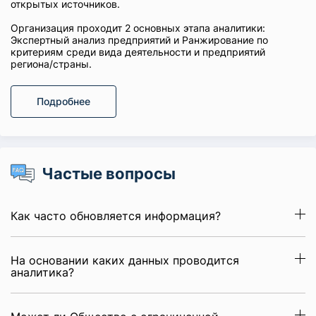
открытых источников.
Организация проходит 2 основных этапа аналитики:
Экспертный анализ предприятий и Ранжирование по
критериям среди вида деятельности и предприятий
региона/страны.
Подробнее
Частые вопросы
Как часто обновляется информация?
На основании каких данных проводится
аналитика?