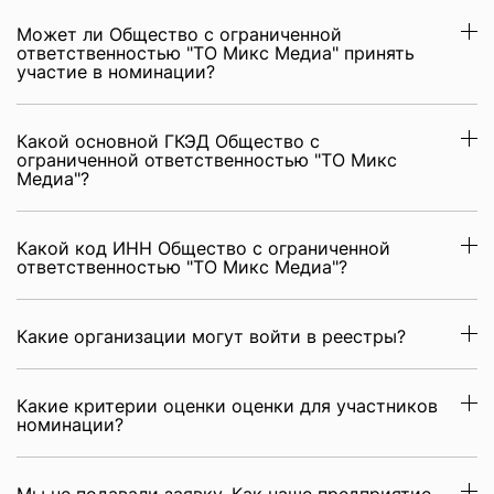
Может ли Общество с ограниченной
ответственностью "ТО Микс Медиа" принять
участие в номинации?
Какой основной ГКЭД Общество с
ограниченной ответственностью "ТО Микс
Медиа"?
Какой код ИНН Общество с ограниченной
ответственностью "ТО Микс Медиа"?
Какие организации могут войти в реестры?
Какие критерии оценки оценки для участников
номинации?