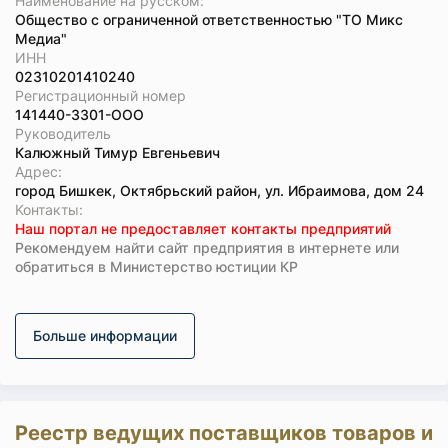
Наименование на русском:
Общество с ограниченной ответственностью "ТО Микс
Медиа"
ИНН
02310201410240
Регистрационный номер
141440-3301-ООО
Руководитель
Калюжный Тимур Евгеньевич
Адрес:
город Бишкек, Октябрьский район, ул. Ибраимова, дом 24
Koнтaкты:
Наш портал не предоставляет контакты предприятий
Рекомендуем найти сайт предприятия в интернете или
обратиться в Министерство юстиции КР
Больше информации
Реестр ведущих поставщиков товаров и