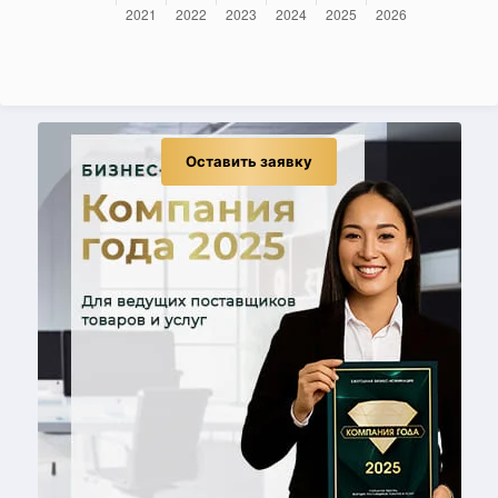
Оставить заявку