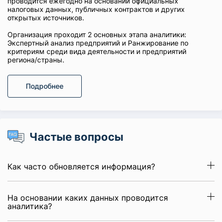
проводится ежегодно на основании официальных
налоговых данных, публичных контрактов и других
открытых источников.
Организация проходит 2 основных этапа аналитики:
Экспертный анализ предприятий и Ранжирование по
критериям среди вида деятельности и предприятий
региона/страны.
Подробнее
Частые вопросы
Как часто обновляется информация?
На основании каких данных проводится
аналитика?