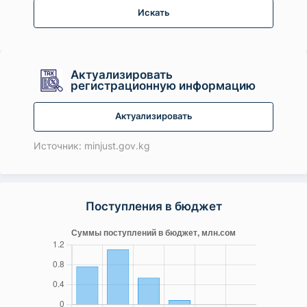
Искать
Актуализировать
регистрационную информацию
Актуализировать
Источник: minjust.gov.kg
Поступления в бюджет