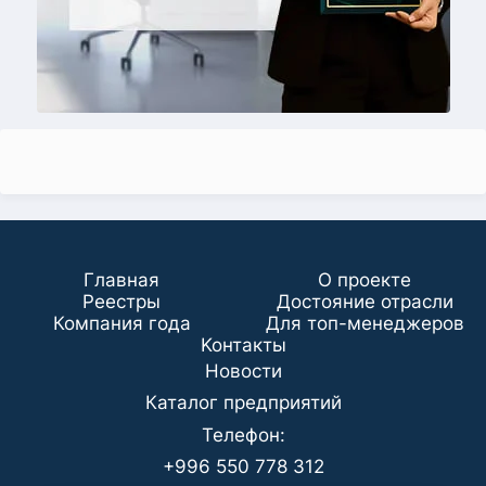
Главная
О проекте
Реестры
Достояние отрасли
Компания года
Для топ-менеджеров
Koнтaкты
Новости
Каталог предприятий
Телефон:
+996 550 778 312