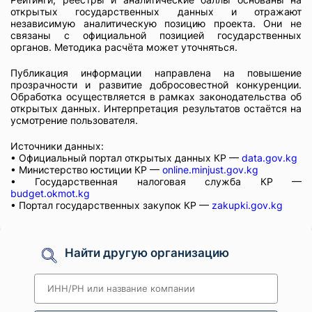
открытых государственных данных и отражают
независимую аналитическую позицию проекта. Они не
связаны с официальной позицией государственных
органов. Методика расчёта может уточняться.
Публикация информации направлена на повышение
прозрачности и развитие добросовестной конкуренции.
Обработка осуществляется в рамках законодательства об
открытых данных. Интерпретация результатов остаётся на
усмотрение пользователя.
Источники данных:
• Официальный портал открытых данных КР —
data.gov.kg
• Министерство юстиции КР —
online.minjust.gov.kg
• Государственная налоговая служба КР —
budget.okmot.kg
• Портал государственных закупок КР —
zakupki.gov.kg
Найти другую организацию