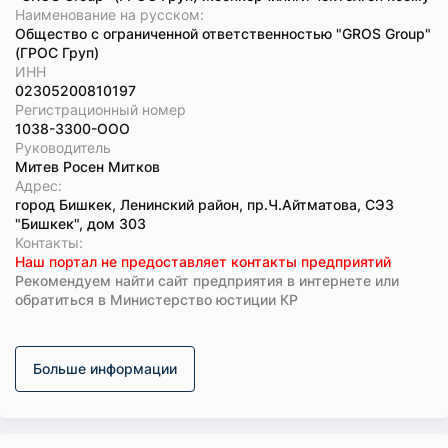
Наименование на русском:
Общество с ограниченной ответственностью "GROS Group"
(ГРОС Груп)
ИНН
02305200810197
Регистрационный номер
1038-3300-ООО
Руководитель
Митев Росен Митков
Адрес:
город Бишкек, Ленинский район, пр.Ч.Айтматова, СЭЗ
"Бишкек", дом 303
Koнтaкты:
Наш портал не предоставляет контакты предприятий
Рекомендуем найти сайт предприятия в интернете или
обратиться в Министерство юстиции КР
Больше информации