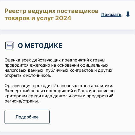
Реестр ведущих поставщиков
Показать
товаров и услуг 2024
О МЕТОДИКЕ
Оценка всех действующих предприятий страны
проводится ежегодно на основании официальных
налоговых данных, публичных контрактов и других
открытых источников.
Организация проходит 2 основных этапа аналитики:
Экспертный анализ предприятий и Ранжирование по
критериям среди вида деятельности и предприятий
региона/страны.
Подробнее