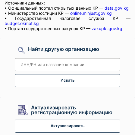
Источники данных:
• Официальный портал открытых данных КР —
data.gov.kg
• Министерство юстиции КР —
online.minjust.gov.kg
• Государственная налоговая служба КР —
budget.okmot.kg
• Портал государственных закупок КР —
zakupki.gov.kg
Найти другую организацию
Искать
Актуализировать
регистрационную информацию
Актуализировать