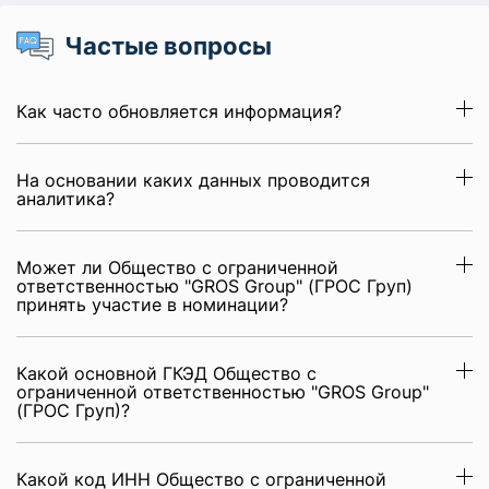
Частые вопросы
Как часто обновляется информация?
На основании каких данных проводится
аналитика?
Может ли Общество с ограниченной
ответственностью "GROS Group" (ГРОС Груп)
принять участие в номинации?
Какой основной ГКЭД Общество с
ограниченной ответственностью "GROS Group"
(ГРОС Груп)?
Какой код ИНН Общество с ограниченной