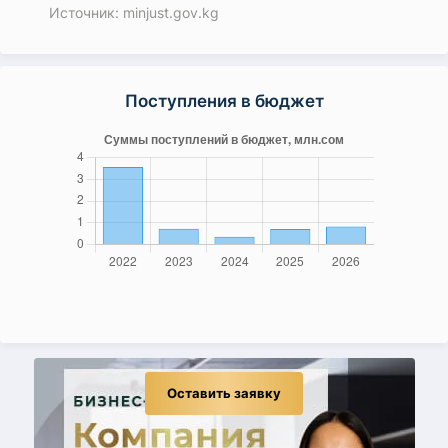
Источник: minjust.gov.kg
Поступления в бюджет
Оставить заявку