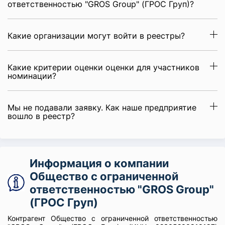
ответственностью "GROS Group" (ГРОС Груп)?
Какие организации могут войти в реестры?
Какие критерии оценки оценки для участников
номинации?
Мы не подавали заявку. Как наше предприятие
вошло в реестр?
Информация о компании
Общество с ограниченной
ответственностью "GROS Group"
(ГРОС Груп)
Контрагент Общество с ограниченной ответственностью