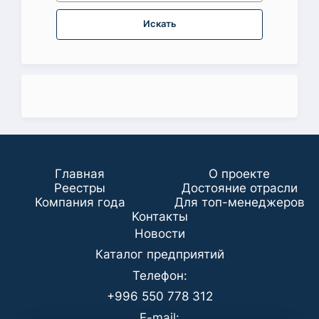
Искать
Главная
О проекте
Реестры
Достояние отрасли
Компания года
Для топ-менеджеров
Koнтaкты
Новости
Каталог предприятий
Телефон:
+996 550 778 312
E-mail: