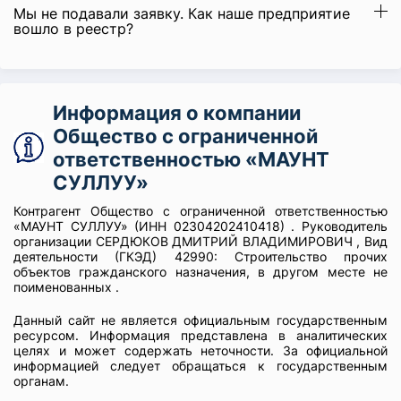
Мы не подавали заявку. Как наше предприятие
вошло в реестр?
Информация о компании
Общество с ограниченной
ответственностью «МАУНТ
СУЛЛУУ»
Контрагент Общество с ограниченной ответственностью
«МАУНТ СУЛЛУУ» (ИНН 02304202410418) . Руководитель
организации СЕРДЮКОВ ДМИТРИЙ ВЛАДИМИРОВИЧ , Вид
деятельности (ГКЭД) 42990: Строительство прочих
объектов гражданского назначения, в другом месте не
поименованных .
Данный сайт не является официальным государственным
ресурсом. Информация представлена в аналитических
целях и может содержать неточности. За официальной
информацией следует обращаться к государственным
органам.