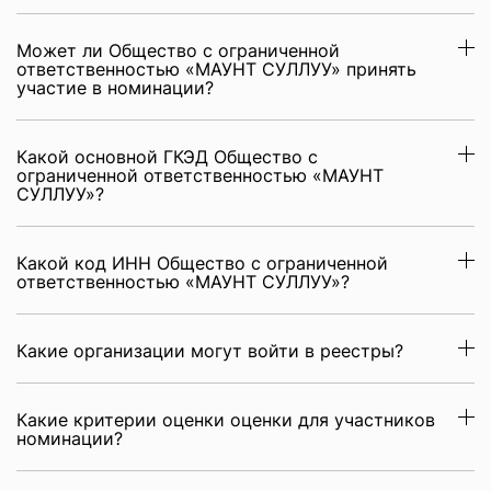
Может ли Общество с ограниченной
ответственностью «МАУНТ СУЛЛУУ» принять
участие в номинации?
Какой основной ГКЭД Общество с
ограниченной ответственностью «МАУНТ
СУЛЛУУ»?
Какой код ИНН Общество с ограниченной
ответственностью «МАУНТ СУЛЛУУ»?
Какие организации могут войти в реестры?
Какие критерии оценки оценки для участников
номинации?