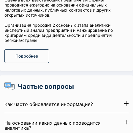
проводится ежегодно на основании официальных
налоговых данных, публичных контрактов и других
открытых источников.
Организация проходит 2 основных этапа аналитики:
Экспертный анализ предприятий и Ранжирование по
критериям среди вида деятельности и предприятий
региона/страны.
Подробнее
Частые вопросы
Как часто обновляется информация?
На основании каких данных проводится
аналитика?