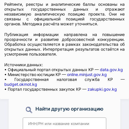
Рейтинги, реестры и аналитические баллы основаны на
открытых государственных данных и отражают
независимую аналитическую позицию проекта. Они не
связаны с официальной позицией государственных
органов. Методика расчёта может уточняться.
Публикация информации направлена на повышение
прозрачности и развитие добросовестной конкуренции.
Обработка осуществляется в рамках законодательства об
открытых данных. Интерпретация результатов остаётся на
усмотрение пользователя.
Источники данных:
• Официальный портал открытых данных КР —
data.gov.kg
• Министерство юстиции КР —
online.minjust.gov.kg
• Государственная налоговая служба КР —
budget.okmot.kg
• Портал государственных закупок КР —
zakupki.gov.kg
Найти другую организацию