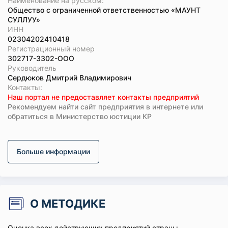
Наименование на русском:
Общество с ограниченной ответственностью «МАУНТ
СУЛЛУУ»
ИНН
02304202410418
Регистрационный номер
302717-3302-ООО
Руководитель
Сердюков Дмитрий Владимирович
Koнтaкты:
Наш портал не предоставляет контакты предприятий
Рекомендуем найти сайт предприятия в интернете или
обратиться в Министерство юстиции КР
Больше информации
О МЕТОДИКЕ
Оценка всех действующих предприятий страны