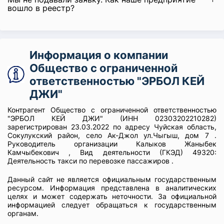
вошло в реестр?
Информация о компании
Общество с ограниченной
ответственностью "ЭРБОЛ КЕЙ
ДЖИ"
Контрагент Общество с ограниченной ответственностью
"ЭРБОЛ КЕЙ ДЖИ" (ИНН 02303202210282)
зарегистрирован 23.03.2022 по адресу Чуйская область,
Сокулукский район, село Ак-Джол ул.Чыгыш, дом 7 .
Руководитель организации Калыков Жаныбек
Камчыбекович , Вид деятельности (ГКЭД) 49320:
Деятельность такси по перевозке пассажиров .
Данный сайт не является официальным государственным
ресурсом. Информация представлена в аналитических
целях и может содержать неточности. За официальной
информацией следует обращаться к государственным
органам.