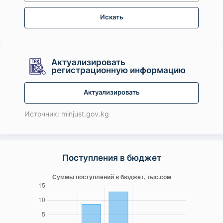
Искать
Актуализировать
регистрационную информацию
Актуализировать
Источник: minjust.gov.kg
Поступления в бюджет