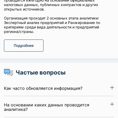
проводится ежегодно на основании официальных
налоговых данных, публичных контрактов и других
открытых источников.
Организация проходит 2 основных этапа аналитики:
Экспертный анализ предприятий и Ранжирование по
критериям среди вида деятельности и предприятий
региона/страны.
Подробнее
Частые вопросы
Как часто обновляется информация?
На основании каких данных проводится
аналитика?