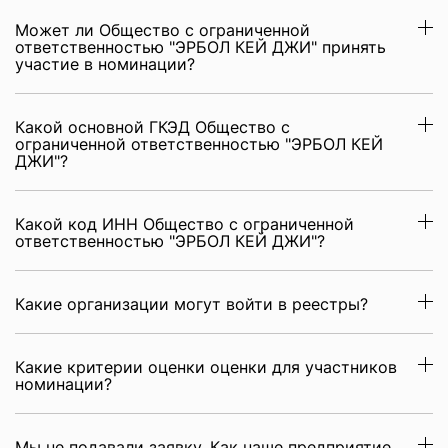
Может ли Общество с ограниченной
ответственностью "ЭРБОЛ КЕЙ ДЖИ" принять
участие в номинации?
Какой основной ГКЭД Общество с
ограниченной ответственностью "ЭРБОЛ КЕЙ
ДЖИ"?
Какой код ИНН Общество с ограниченной
ответственностью "ЭРБОЛ КЕЙ ДЖИ"?
Какие организации могут войти в реестры?
Какие критерии оценки оценки для участников
номинации?
Мы не подавали заявку. Как наше предприятие