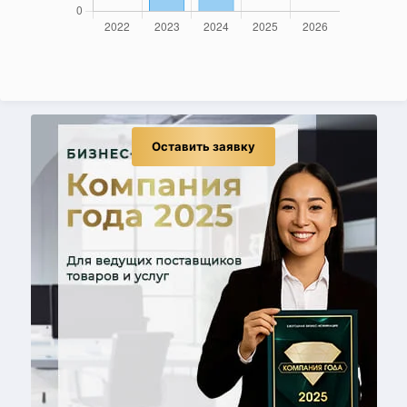
Оставить заявку