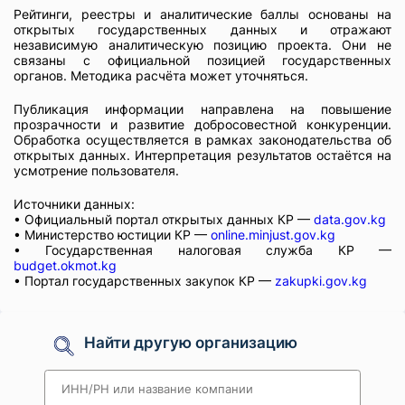
Рейтинги, реестры и аналитические баллы основаны на
открытых государственных данных и отражают
независимую аналитическую позицию проекта. Они не
связаны с официальной позицией государственных
органов. Методика расчёта может уточняться.
Публикация информации направлена на повышение
прозрачности и развитие добросовестной конкуренции.
Обработка осуществляется в рамках законодательства об
открытых данных. Интерпретация результатов остаётся на
усмотрение пользователя.
Источники данных:
• Официальный портал открытых данных КР —
data.gov.kg
• Министерство юстиции КР —
online.minjust.gov.kg
• Государственная налоговая служба КР —
budget.okmot.kg
• Портал государственных закупок КР —
zakupki.gov.kg
Найти другую организацию