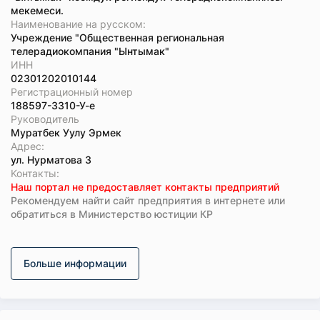
мекемеси.
Наименование на русском:
Учреждение "Общественная региональная
телерадиокомпания "Ынтымак"
ИНН
02301202010144
Регистрационный номер
188597-3310-У-е
Руководитель
Муратбек Уулу Эрмек
Адрес:
ул. Нурматова 3
Koнтaкты:
Наш портал не предоставляет контакты предприятий
Рекомендуем найти сайт предприятия в интернете или
обратиться в Министерство юстиции КР
Больше информации