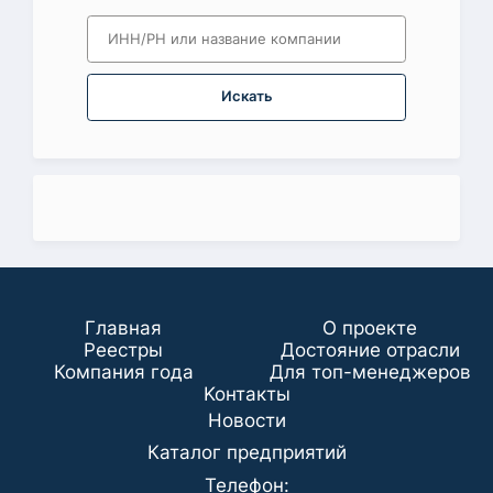
Искать
Главная
О проекте
Реестры
Достояние отрасли
Компания года
Для топ-менеджеров
Koнтaкты
Новости
Каталог предприятий
Телефон: