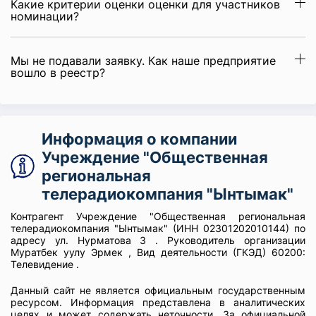
Какие критерии оценки оценки для участников
номинации?
Мы не подавали заявку. Как наше предприятие
вошло в реестр?
Информация о компании
Учреждение "Общественная
региональная
телерадиокомпания "Ынтымак"
Контрагент Учреждение "Общественная региональная
телерадиокомпания "Ынтымак" (ИНН 02301202010144) по
адресу ул. Нурматова 3 . Руководитель организации
Муратбек уулу Эрмек , Вид деятельности (ГКЭД) 60200:
Телевидение .
Данный сайт не является официальным государственным
ресурсом. Информация представлена в аналитических
целях и может содержать неточности. За официальной