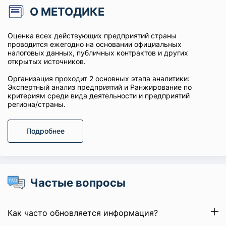
О МЕТОДИКЕ
Оценка всех действующих предприятий страны
проводится ежегодно на основании официальных
налоговых данных, публичных контрактов и других
открытых источников.
Организация проходит 2 основных этапа аналитики:
Экспертный анализ предприятий и Ранжирование по
критериям среди вида деятельности и предприятий
региона/страны.
Подробнее
Частые вопросы
Как часто обновляется информация?