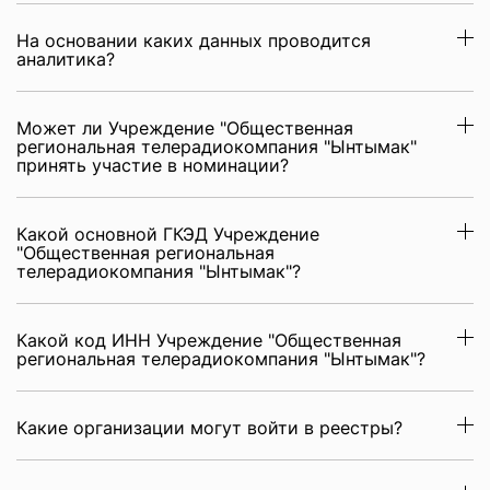
На основании каких данных проводится
аналитика?
Может ли Учреждение "Общественная
региональная телерадиокомпания "Ынтымак"
принять участие в номинации?
Какой основной ГКЭД Учреждение
"Общественная региональная
телерадиокомпания "Ынтымак"?
Какой код ИНН Учреждение "Общественная
региональная телерадиокомпания "Ынтымак"?
Какие организации могут войти в реестры?