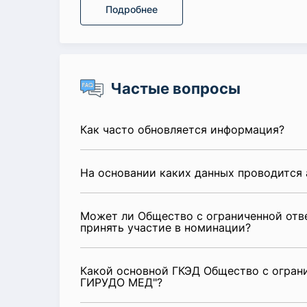
Подробнее
Частые вопросы
Как часто обновляется информация?
На основании каких данных проводится 
Может ли Общество с ограниченной от
принять участие в номинации?
Какой основной ГКЭД Общество с огран
ГИРУДО МЕД"?