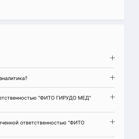
аналитика?
ветственностью "ФИТО ГИРУДО МЕД"
иченной ответственностью "ФИТО