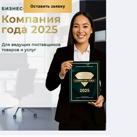
Оставить заявку