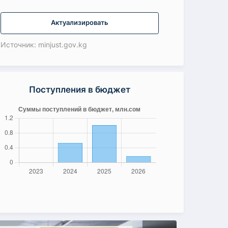
Актуализировать
Источник: minjust.gov.kg
Поступления в бюджет