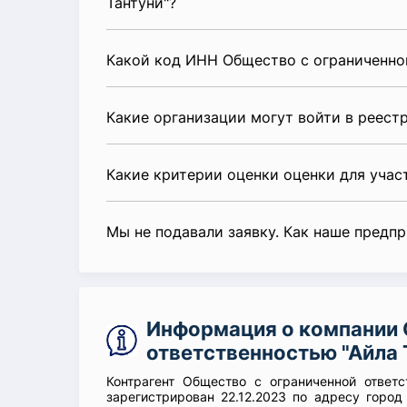
Тантуни"?
Какой код ИНН Общество с ограниченной
Какие организации могут войти в реест
Какие критерии оценки оценки для уча
Мы не подавали заявку. Как наше предп
Информация о компании 
ответственностью "Айла 
Контрагент Общество с ограниченной ответс
зарегистрирован 22.12.2023 по адресу город