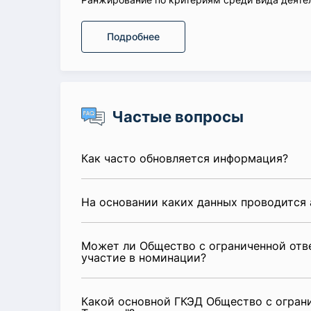
Подробнее
Частые вопросы
Как часто обновляется информация?
На основании каких данных проводится 
Может ли Общество с ограниченной отве
участие в номинации?
Какой основной ГКЭД Общество с огран