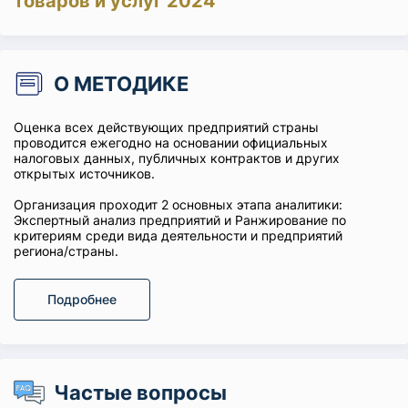
товаров и услуг 2024
О МЕТОДИКЕ
Оценка всех действующих предприятий страны
проводится ежегодно на основании официальных
налоговых данных, публичных контрактов и других
открытых источников.
Организация проходит 2 основных этапа аналитики:
Экспертный анализ предприятий и Ранжирование по
критериям среди вида деятельности и предприятий
региона/страны.
Подробнее
Частые вопросы