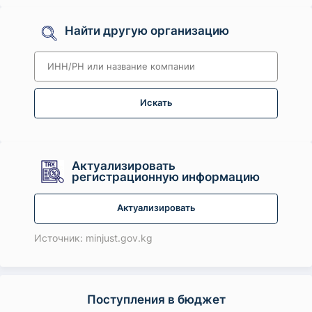
Найти другую организацию
Искать
Актуализировать
регистрационную информацию
Актуализировать
Источник: minjust.gov.kg
Поступления в бюджет