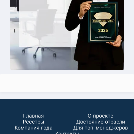
Главная
О проекте
Реестры
Достояние отрасли
Компания года
Для топ-менеджеров
Koнтaкты