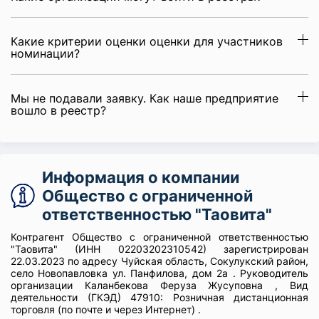
Какие критерии оценки оценки для участников
номинации?
Мы не подавали заявку. Как наше предприятие
вошло в реестр?
Информация о компании
Общество с ограниченной
ответственностью "Таовита"
Контрагент Общество с ограниченной ответственностью
"Таовита" (ИНН 02203202310542) зарегистрирован
22.03.2023 по адресу Чуйская область, Сокулукский район,
село Новопавловка ул. Панфилова, дом 2а . Руководитель
организации Каланбекова Феруза Жусуповна , Вид
деятельности (ГКЭД) 47910: Розничная дистанционная
торговля (по почте и через Интернет) .