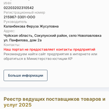
ИНН
02203202310542
Регистрационный номер
215967-3301-ООО
Руководитель
Каланбекова Феруза Жусуповна
Адрес:
Чуйская область, Сокулукский район, село Новопавловка
ул. Панфилова, дом 2а
Koнтaкты:
Наш портал не предоставляет контакты предприятий
Рекомендуем найти сайт предприятия в интернете или
обратиться в Министерство юстиции КР
Больше информации
Реестр ведущих поставщиков товаров и
услуг 2025