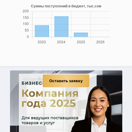
Оставить заявку