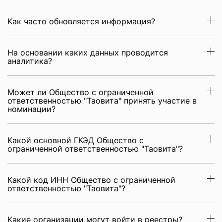
Как часто обновляется информация?
На основании каких данных проводится
аналитика?
Может ли Общество с ограниченной
ответственностью "Таовита" принять участие в
номинации?
Какой основной ГКЭД Общество с
ограниченной ответственностью "Таовита"?
Какой код ИНН Общество с ограниченной
ответственностью "Таовита"?
Какие организации могут войти в реестры?