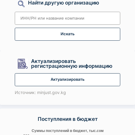
Найти другую организацию
Искать
Актуализировать
регистрационную информацию
Актуализировать
Источник: minjust.gov.kg
Поступления в бюджет