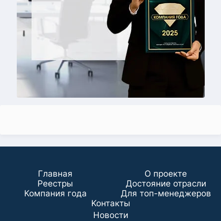
Главная
О проекте
Реестры
Достояние отрасли
Компания года
Для топ-менеджеров
Koнтaкты
Новости