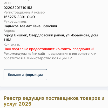
ИНН
02203201710153
Регистрационный номер
165275-3301-ООО
Руководитель
Садыков Азамат Кенешбекович
Адрес:
город Бишкек, Свердловский район, ул.Ибраимова, дом
115А
Koнтaкты:
Наш портал не предоставляет контакты предприятий
Рекомендуем найти сайт предприятия в интернете или
обратиться в Министерство юстиции КР
Больше информации
Реестр ведущих поставщиков товаров и
услуг 2025