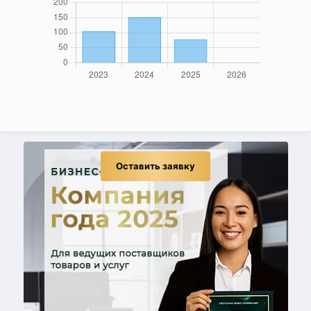
Оставить заявку