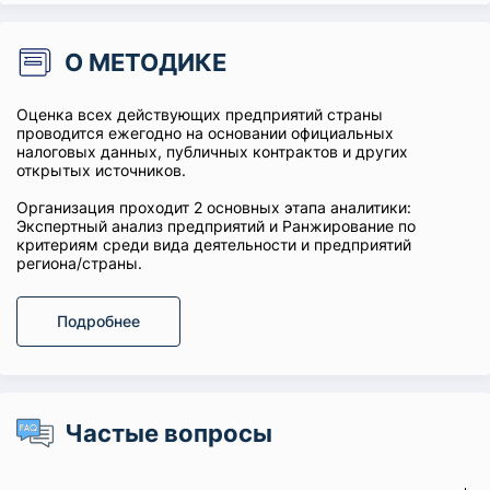
О МЕТОДИКЕ
Оценка всех действующих предприятий страны
проводится ежегодно на основании официальных
налоговых данных, публичных контрактов и других
открытых источников.
Организация проходит 2 основных этапа аналитики:
Экспертный анализ предприятий и Ранжирование по
критериям среди вида деятельности и предприятий
региона/страны.
Подробнее
Частые вопросы