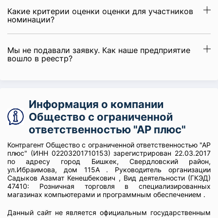
Какие критерии оценки оценки для участников
номинации?
Мы не подавали заявку. Как наше предприятие
вошло в реестр?
Информация о компании
Общество с ограниченной
ответственностью "АР плюс"
Контрагент Общество с ограниченной ответственностью "АР
плюс" (ИНН 02203201710153) зарегистрирован 22.03.2017
по адресу город Бишкек, Свердловский район,
ул.Ибраимова, дом 115А . Руководитель организации
Садыков Азамат Кенешбекович , Вид деятельности (ГКЭД)
47410: Розничная торговля в специализированных
магазинах компьютерами и программным обеспечением .
Данный сайт не является официальным государственным