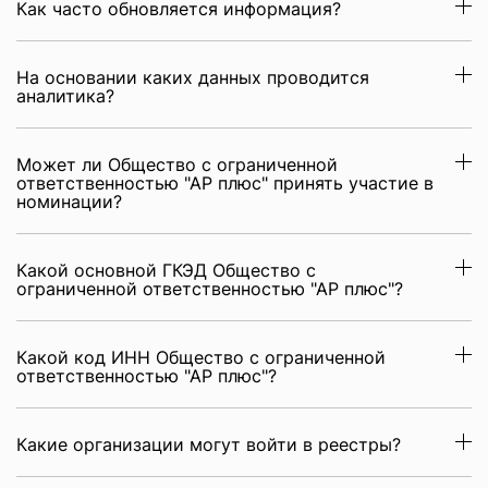
Как часто обновляется информация?
На основании каких данных проводится
аналитика?
Может ли Общество с ограниченной
ответственностью "АР плюс" принять участие в
номинации?
Какой основной ГКЭД Общество с
ограниченной ответственностью "АР плюс"?
Какой код ИНН Общество с ограниченной
ответственностью "АР плюс"?
Какие организации могут войти в реестры?