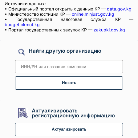
Источники данных:
• Официальный портал открытых данных КР —
data.gov.kg
• Министерство юстиции КР —
online.minjust.gov.kg
• Государственная налоговая служба КР —
budget.okmot.kg
• Портал государственных закупок КР —
zakupki.gov.kg
Найти другую организацию
Искать
Актуализировать
регистрационную информацию
Актуализировать