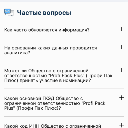
Частые вопросы
Как часто обновляется информация?
На основании каких данных проводится
аналитика?
Может ли Общество с ограниченной
ответственностью "Profi Pack Plus" (Профи Пак
Плюс) принять участие в номинации?
Какой основной ГКЭД Общество с
ограниченной ответственностью "Profi Pack
Plus" (Профи Пак Плюс)?
Какой код ИНН Общество с ограниченной