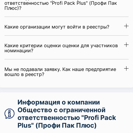
ответственностью "Profi Pack Plus" (Профи Пак
Плюс)?
Какие организации могут войти в реестры?
Какие критерии оценки оценки для участников
номинации?
Мы не подавали заявку. Как наше предприятие
вошло в реестр?
Информация о компании
Общество с ограниченной
ответственностью "Profi Pack
Plus" (Профи Пак Плюс)