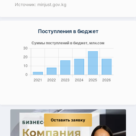
Источник: minjust.gov.kg
Поступления в бюджет
Оставить заявку