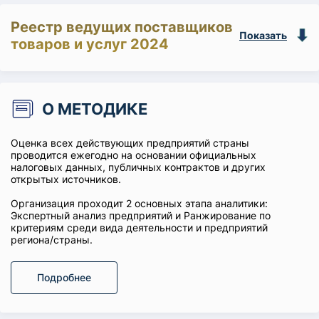
Реестр ведущих поставщиков
Показать
товаров и услуг 2024
О МЕТОДИКЕ
Оценка всех действующих предприятий страны
проводится ежегодно на основании официальных
налоговых данных, публичных контрактов и других
открытых источников.
Организация проходит 2 основных этапа аналитики:
Экспертный анализ предприятий и Ранжирование по
критериям среди вида деятельности и предприятий
региона/страны.
Подробнее