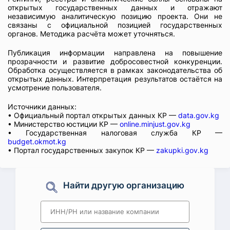
открытых государственных данных и отражают
независимую аналитическую позицию проекта. Они не
связаны с официальной позицией государственных
органов. Методика расчёта может уточняться.
Публикация информации направлена на повышение
прозрачности и развитие добросовестной конкуренции.
Обработка осуществляется в рамках законодательства об
открытых данных. Интерпретация результатов остаётся на
усмотрение пользователя.
Источники данных:
• Официальный портал открытых данных КР —
data.gov.kg
• Министерство юстиции КР —
online.minjust.gov.kg
• Государственная налоговая служба КР —
budget.okmot.kg
• Портал государственных закупок КР —
zakupki.gov.kg
Найти другую организацию