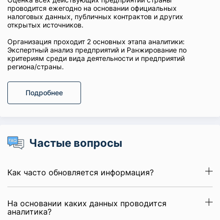
проводится ежегодно на основании официальных
налоговых данных, публичных контрактов и других
открытых источников.
Организация проходит 2 основных этапа аналитики:
Экспертный анализ предприятий и Ранжирование по
критериям среди вида деятельности и предприятий
региона/страны.
Подробнее
Частые вопросы
Как часто обновляется информация?
На основании каких данных проводится
аналитика?