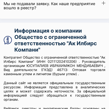
Мы не подавали заявку. Как наше предприятие
вошло в реестр?
Информация о компании
Общество с ограниченной
ответственностью "Ак Илбирс
Компани"
Контрагент Общество с ограниченной ответственностью "Ак
Илбирс Компани" (ИНН 02111202410206) . Руководитель
организации ЮСУПАЛИЕВ ИБРАХИМЖОН МЕНДИБАЕВИЧ ,
Вид деятельности (ГКЭД) 46713: Оптовая торговля
каменным углем и лигнитом (бурым углем) .
Данный сайт не является официальным государственным
ресурсом. Информация представлена в аналитических
целях и может содержать неточности. За официальной
информацией следует обращаться к государственным
органам.
Рейтинги, реестры и аналитические баллы основаны на