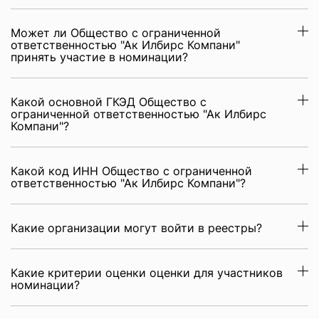
Может ли Общество с ограниченной
ответственностью "Ак Илбирс Компани"
принять участие в номинации?
Какой основной ГКЭД Общество с
ограниченной ответственностью "Ак Илбирс
Компани"?
Какой код ИНН Общество с ограниченной
ответственностью "Ак Илбирс Компани"?
Какие организации могут войти в реестры?
Какие критерии оценки оценки для участников
номинации?