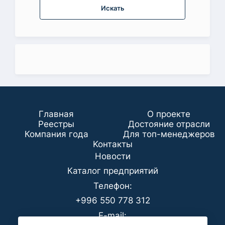
Искать
Главная
О проекте
Реестры
Достояние отрасли
Компания года
Для топ-менеджеров
Koнтaкты
Новости
Каталог предприятий
Телефон:
+996 550 778 312
E-mail: