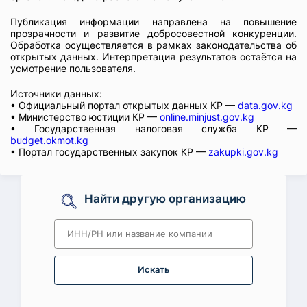
Публикация информации направлена на повышение
прозрачности и развитие добросовестной конкуренции.
Обработка осуществляется в рамках законодательства об
открытых данных. Интерпретация результатов остаётся на
усмотрение пользователя.
Источники данных:
• Официальный портал открытых данных КР —
data.gov.kg
• Министерство юстиции КР —
online.minjust.gov.kg
• Государственная налоговая служба КР —
budget.okmot.kg
• Портал государственных закупок КР —
zakupki.gov.kg
Найти другую организацию
Искать