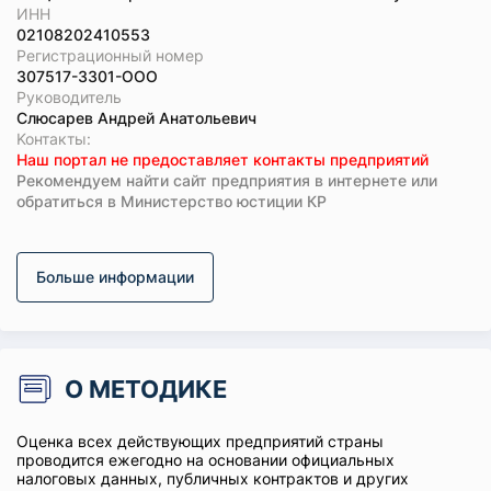
ИНН
02108202410553
Регистрационный номер
307517-3301-ООО
Руководитель
Слюсарев Андрей Анатольевич
Koнтaкты:
Наш портал не предоставляет контакты предприятий
Рекомендуем найти сайт предприятия в интернете или
обратиться в Министерство юстиции КР
Больше информации
О МЕТОДИКЕ
Оценка всех действующих предприятий страны
проводится ежегодно на основании официальных
налоговых данных, публичных контрактов и других