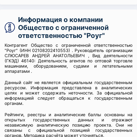
Информация о компании
Общество с ограниченной
ответственностью "Роуг"
Контрагент Общество с ограниченной ответственностью
"Роуг" (ИНН 02108202410553) . Руководитель организации
СЛЮСАРЕВ АНДРЕЙ АНАТОЛЬЕВИЧ , Вид деятельности
(ГКЭД) 46140: Деятельность агентов по оптовой торговле
машинами, оборудованием, судами и летательными
аппаратами .
Данный сайт не является официальным государственным
ресурсом. Информация представлена в аналитических
целях и может содержать неточности. За официальной
информацией следует обращаться к государственным
органам.
Рейтинги, реестры и аналитические баллы основаны на
открытых государственных данных и отражают
независимую аналитическую позицию проекта. Они не
связаны с официальной позицией государственных
органов. Методика расчёта может уточняться.