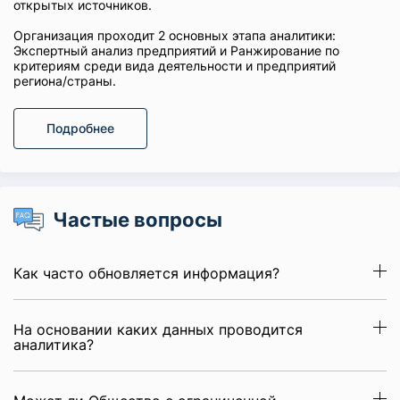
открытых источников.
Организация проходит 2 основных этапа аналитики:
Экспертный анализ предприятий и Ранжирование по
критериям среди вида деятельности и предприятий
региона/страны.
Подробнее
Частые вопросы
Как часто обновляется информация?
На основании каких данных проводится
аналитика?