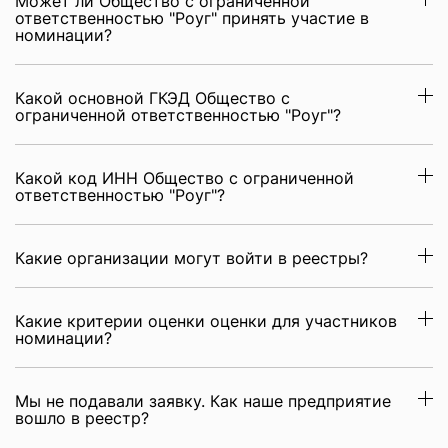
Может ли Общество с ограниченной
ответственностью "Роуг" принять участие в
номинации?
Какой основной ГКЭД Общество с
ограниченной ответственностью "Роуг"?
Какой код ИНН Общество с ограниченной
ответственностью "Роуг"?
Какие организации могут войти в реестры?
Какие критерии оценки оценки для участников
номинации?
Мы не подавали заявку. Как наше предприятие
вошло в реестр?