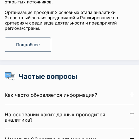
открытых источников.
Организация проходит 2 основных этапа аналитики:
Экспертный анализ предприятий и Ранжирование по
критериям среди вида деятельности и предприятий
региона/страны.
Подробнее
Частые вопросы
Как часто обновляется информация?
На основании каких данных проводится
аналитика?