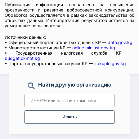
Публикация информации направлена на повышение
прозрачности и развитие добросовестной конкуренции.
Обработка осуществляется в рамках законодательства об
открытых данных. Интерпретация результатов остаётся на
усмотрение пользователя.
Источники данных:
• Официальный портал открытых данных КР —
data.gov.kg
• Министерство юстиции КР —
online.minjust.gov.kg
• Государственная налоговая служба КР —
budget.okmot.kg
• Портал государственных закупок КР —
zakupki.gov.kg
Найти другую организацию
Искать