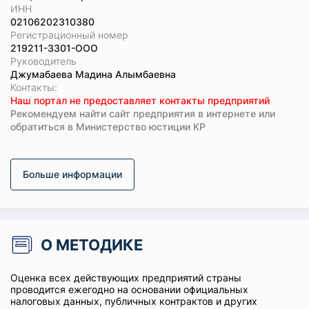
ИНН
02106202310380
Регистрационный номер
219211-3301-ООО
Руководитель
Джумабаева Мадина Алымбаевна
Koнтaкты:
Наш портал не предоставляет контакты предприятий
Рекомендуем найти сайт предприятия в интернете или
обратиться в Министерство юстиции КР
Больше информации
О МЕТОДИКЕ
Оценка всех действующих предприятий страны
проводится ежегодно на основании официальных
налоговых данных, публичных контрактов и других