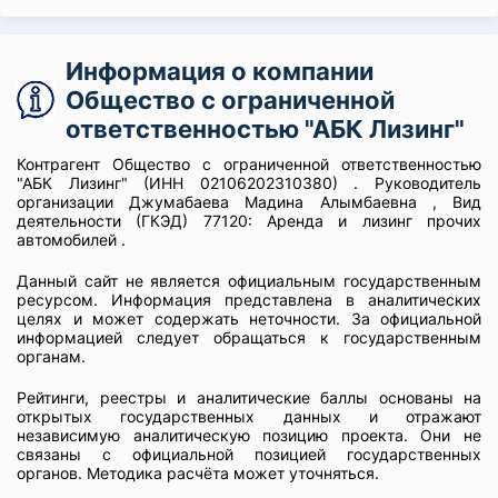
Информация о компании
Общество с ограниченной
ответственностью "АБК Лизинг"
Контрагент Общество с ограниченной ответственностью
"АБК Лизинг" (ИНН 02106202310380) . Руководитель
организации Джумабаева Мадина Алымбаевна , Вид
деятельности (ГКЭД) 77120: Аренда и лизинг прочих
автомобилей .
Данный сайт не является официальным государственным
ресурсом. Информация представлена в аналитических
целях и может содержать неточности. За официальной
информацией следует обращаться к государственным
органам.
Рейтинги, реестры и аналитические баллы основаны на
открытых государственных данных и отражают
независимую аналитическую позицию проекта. Они не
связаны с официальной позицией государственных
органов. Методика расчёта может уточняться.