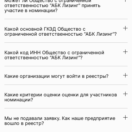
Может ли Общество с ограниченной
ответственностью "АБК Лизинг" принять
участие в номинации?
Какой основной ГКЭД Общество с
ограниченной ответственностью "АБК Лизинг"?
Какой код ИНН Общество с ограниченной
ответственностью "АБК Лизинг"?
Какие организации могут войти в реестры?
Какие критерии оценки оценки для участников
номинации?
Мы не подавали заявку. Как наше предприятие
вошло в реестр?