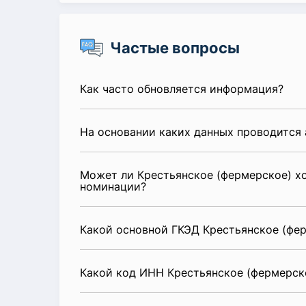
Частые вопросы
Как часто обновляется информация?
На основании каких данных проводится 
Может ли Крестьянское (фермерское) хо
номинации?
Какой основной ГКЭД Крестьянское (фер
Какой код ИНН Крестьянское (фермерско