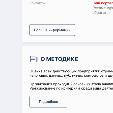
Koнтaкты:
Наш портал
Рекомендуе
обратиться
Больше информации
О МЕТОДИКЕ
Оценка всех действующих предприятий стран
налоговых данных, публичных контрактов и др
Организация проходит 2 основных этапа аналит
Ранжирование по критериям среди вида деятел
Подробнее