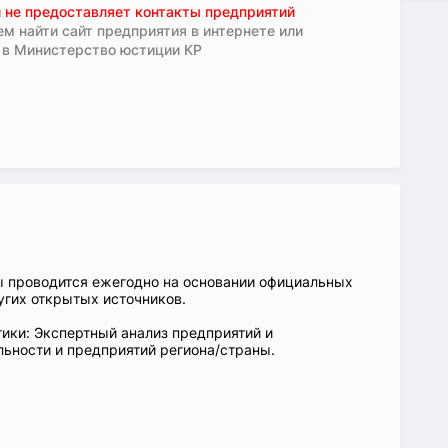
 не предоставляет контакты предприятий
м найти сайт предприятия в интернете или
 в Министерство юстиции КР
ы проводится ежегодно на основании официальных
угих открытых источников.
ики: Экспертный анализ предприятий и
ьности и предприятий региона/страны.