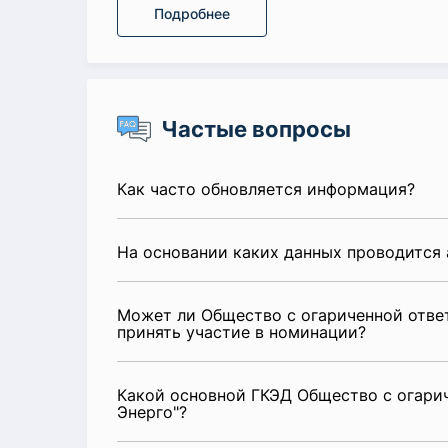
Подробнее
Частые вопросы
Как часто обновляется информация?
На основании каких данных проводится 
Может ли Общество с огариченной отве
принять участие в номинации?
Какой основной ГКЭД Общество с огари
Энерго"?