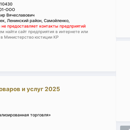
10430
01-ООО
ир Вячеславович
ек, Ленинский район, Самойленко,
 не предоставляет контакты предприятий
м найти сайт предприятия в интернете или
 в Министерство юстиции КР
оваров и услуг 2025
ализированная торговля»