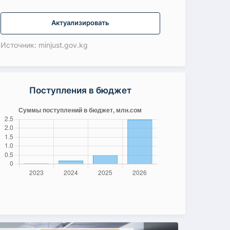
Актуализировать
Источник: minjust.gov.kg
Поступления в бюджет