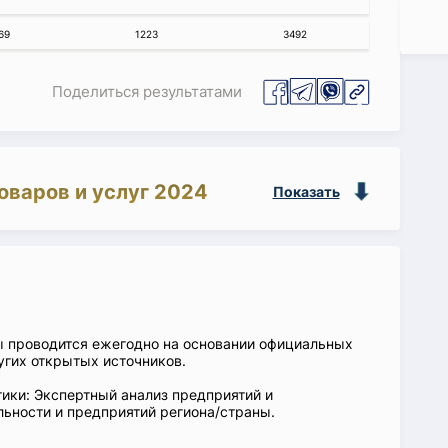
69
1223
3492
Поделиться результатами
оваров и услуг 2024
Показать
ы проводится ежегодно на основании официальных
угих открытых источников.
ики: Экспертный анализ предприятий и
ьности и предприятий региона/страны.