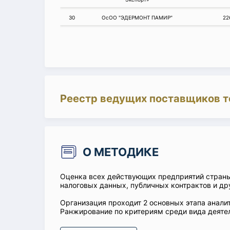
30
ОсОО "ЭДЕРМОНТ ПАМИР"
22
Реестр ведущих поставщиков т
О МЕТОДИКЕ
Оценка всех действующих предприятий стран
налоговых данных, публичных контрактов и др
Организация проходит 2 основных этапа аналит
Ранжирование по критериям среди вида деятел