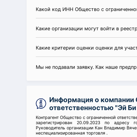
Какой код ИНН Общество с ограниченной
Какие организации могут войти в реест
Какие критерии оценки оценки для уча
Мы не подавали заявку. Как наше предп
Информация о компании 
ответственностью "Эй Би
Контрагент Общество с ограниченной ответст
зарегистрирован 20.09.2023 по адресу г
Руководитель организации Кан Владимир Вяче
неспециализированная торговля .