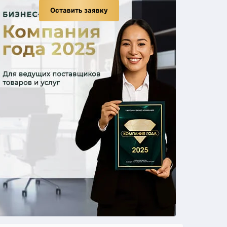
Оставить заявку