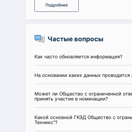
Подробнее
Частые вопросы
Как часто обновляется информация?
На основании каких данных проводится 
Может ли Общество с ограниченной отв
принять участие в номинации?
Какой основной ГКЭД Общество с огран
Техникс"?