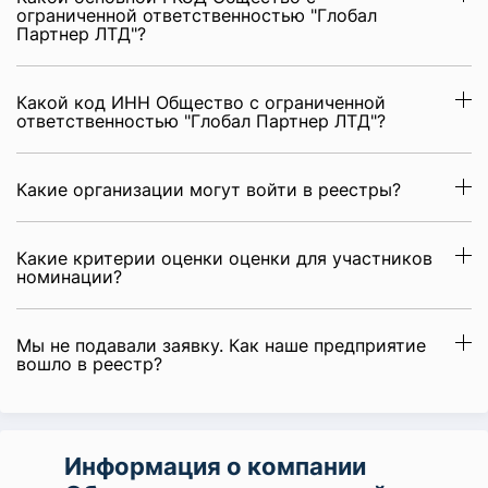
ограниченной ответственностью "Глобал
Партнер ЛТД"?
Какой код ИНН Общество с ограниченной
ответственностью "Глобал Партнер ЛТД"?
Какие организации могут войти в реестры?
Какие критерии оценки оценки для участников
номинации?
Мы не подавали заявку. Как наше предприятие
вошло в реестр?
Информация о компании