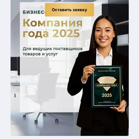
Оставить заявку