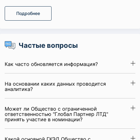
Подробнее
Частые вопросы
Как часто обновляется информация?
На основании каких данных проводится
аналитика?
Может ли Общество с ограниченной
ответственностью "Глобал Партнер ЛТД"
принять участие в номинации?
Какой основной ГКЭД Общество с