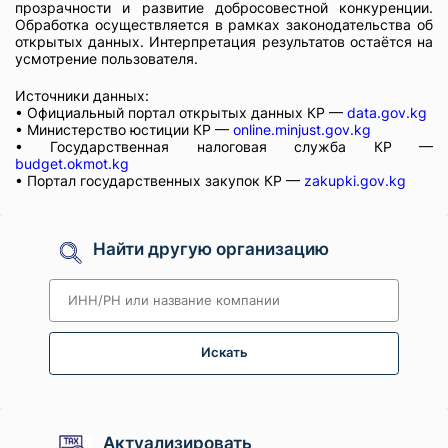
прозрачности и развитие добросовестной конкуренции.
Обработка осуществляется в рамках законодательства об
открытых данных. Интерпретация результатов остаётся на
усмотрение пользователя.
Источники данных:
• Официальный портал открытых данных КР —
data.gov.kg
• Министерство юстиции КР —
online.minjust.gov.kg
• Государственная налоговая служба КР —
budget.okmot.kg
• Портал государственных закупок КР —
zakupki.gov.kg
Найти другую организацию
Искать
Актуализировать