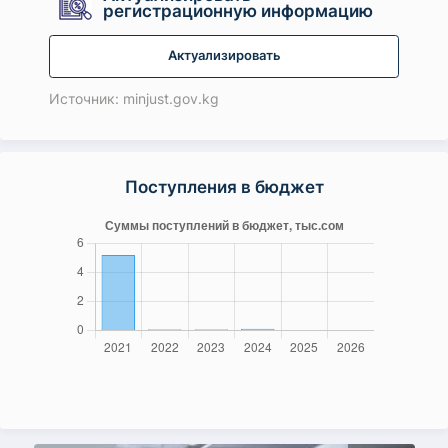
регистрационную информацию
Актуализировать
Источник: minjust.gov.kg
Поступления в бюджет