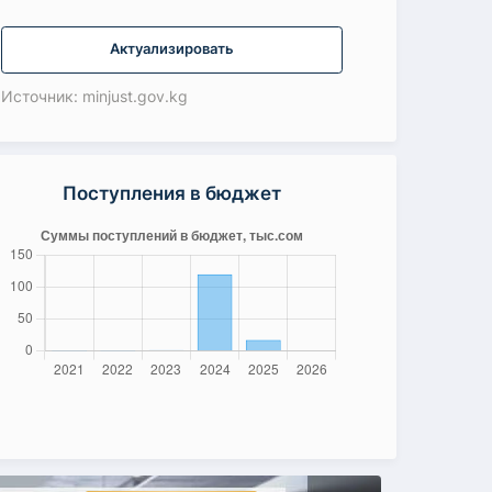
Актуализировать
Источник: minjust.gov.kg
Поступления в бюджет