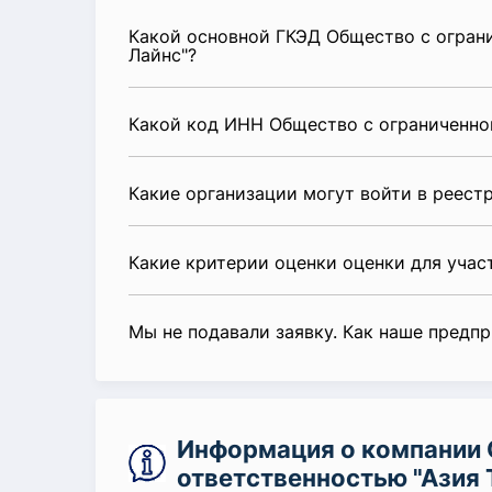
Какой основной ГКЭД Общество с ограни
Лайнс"?
Какой код ИНН Общество с ограниченной
Какие организации могут войти в реест
Какие критерии оценки оценки для уча
Мы не подавали заявку. Как наше предп
Информация о компании 
ответственностью "Азия 