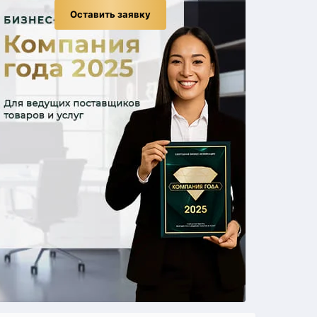
Оставить заявку