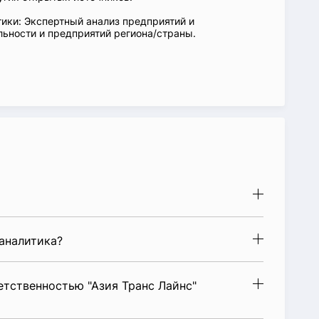
ики: Экспертный анализ предприятий и
ьности и предприятий региона/страны.
аналитика?
тственностью "Азия Транс Лайнс"