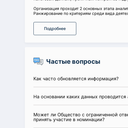
Организация проходит 2 основных этапа аналит
Ранжирование по критериям среди вида деятел
Подробнее
Частые вопросы
Как часто обновляется информация?
На основании каких данных проводится 
Может ли Общество с ограниченной отве
принять участие в номинации?