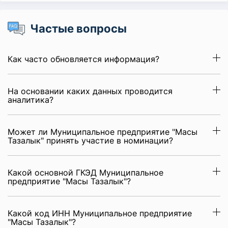
Частые вопросы
Как часто обновляется информация?
На основании каких данных проводится
аналитика?
Может ли Муниципальное предприятие "Масы
Тазалык" принять участие в номинации?
Какой основной ГКЭД Муниципальное
предприятие "Масы Тазалык"?
Какой код ИНН Муниципальное предприятие
"Масы Тазалык"?