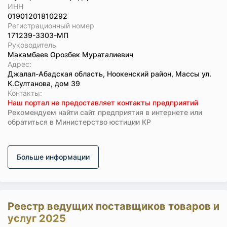
ИНН
01901201810292
Регистрационный номер
171239-3303-МП
Руководитель
Макамбаев Орозбек Мураталиевич
Адрес:
Джалал-Абадская область, Ноокенский район, Массы ул.
К.Султанова, дом 39
Koнтaкты:
Наш портал не предоставляет контакты предприятий
Рекомендуем найти сайт предприятия в интернете или
обратиться в Министерство юстиции КР
Больше информации
Реестр ведущих поставщиков товаров и
услуг 2025