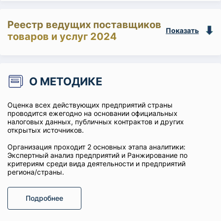
Реестр ведущих поставщиков
Показать
товаров и услуг 2024
О МЕТОДИКЕ
Оценка всех действующих предприятий страны
проводится ежегодно на основании официальных
налоговых данных, публичных контрактов и других
открытых источников.
Организация проходит 2 основных этапа аналитики:
Экспертный анализ предприятий и Ранжирование по
критериям среди вида деятельности и предприятий
региона/страны.
Подробнее