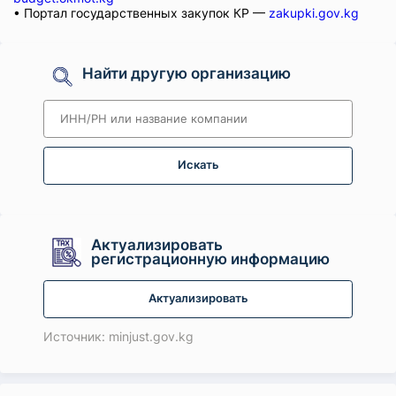
• Портал государственных закупок КР —
zakupki.gov.kg
Найти другую организацию
Искать
Актуализировать
регистрационную информацию
Актуализировать
Источник: minjust.gov.kg