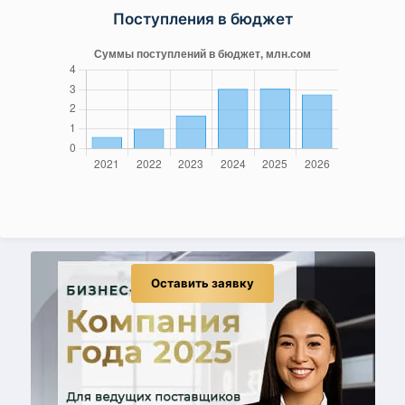
Поступления в бюджет
Оставить заявку