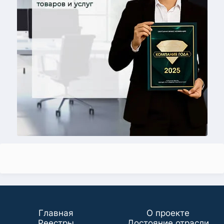
Главная
О проекте
Реестры
Достояние отрасли