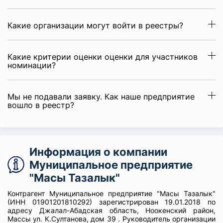
Какие организации могут войти в реестры?
Какие критерии оценки оценки для участников
номинации?
Мы не подавали заявку. Как наше предприятие
вошло в реестр?
Информация о компании
Муниципальное предприятие
"Масы Тазалык"
Контрагент Муниципальное предприятие "Масы Тазалык"
(ИНН 01901201810292) зарегистрирован 19.01.2018 по
адресу Джалал-Абадская область, Ноокенский район,
Массы ул. К.Султанова, дом 39 . Руководитель организации