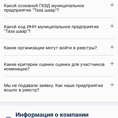
Какой основной ГКЭД муниципальное
предприятие "Таза шаар"?
Какой код ИНН муниципальное предприятие
"Таза шаар"?
Какие организации могут войти в реестры?
Какие критерии оценки оценки для участников
номинации?
Мы не подавали заявку. Как наше предприятие
вошло в реестр?
Информация о компании