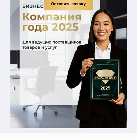
Оставить заявку