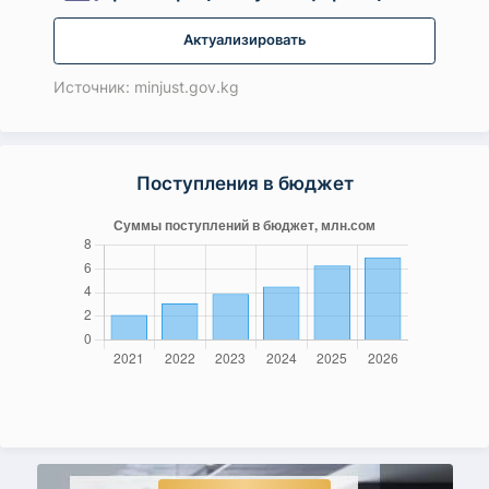
Актуализировать
Источник: minjust.gov.kg
Поступления в бюджет