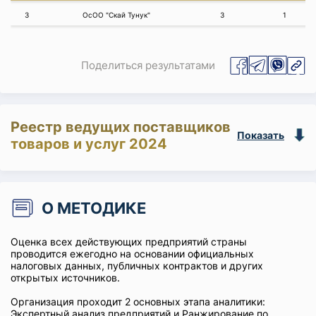
3
ОсОО "Скай Тунук"
3
1
Поделиться результатами
Реестр ведущих поставщиков
Показать
товаров и услуг 2024
О МЕТОДИКЕ
Оценка всех действующих предприятий страны
проводится ежегодно на основании официальных
налоговых данных, публичных контрактов и других
открытых источников.
Организация проходит 2 основных этапа аналитики:
Экспертный анализ предприятий и Ранжирование по