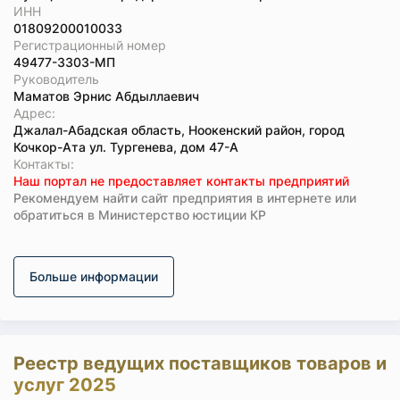
ИНН
01809200010033
Регистрационный номер
49477-3303-МП
Руководитель
Маматов Эрнис Абдыллаевич
Адрес:
Джалал-Абадская область, Ноокенский район, город
Кочкор-Ата ул. Тургенева, дом 47-А
Koнтaкты:
Наш портал не предоставляет контакты предприятий
Рекомендуем найти сайт предприятия в интернете или
обратиться в Министерство юстиции КР
Больше информации
Реестр ведущих поставщиков товаров и
услуг 2025