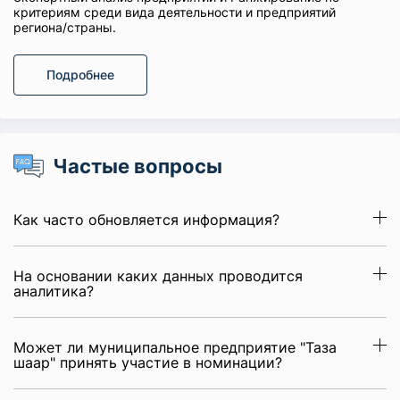
критериям среди вида деятельности и предприятий
региона/страны.
Подробнее
Частые вопросы
Как часто обновляется информация?
На основании каких данных проводится
аналитика?
Может ли муниципальное предприятие "Таза
шаар" принять участие в номинации?