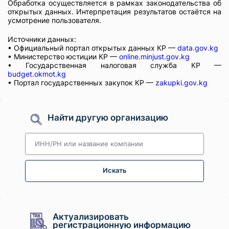
Обработка осуществляется в рамках законодательства об
открытых данных. Интерпретация результатов остаётся на
усмотрение пользователя.
Источники данных:
• Официальный портал открытых данных КР —
data.gov.kg
• Министерство юстиции КР —
online.minjust.gov.kg
• Государственная налоговая служба КР —
budget.okmot.kg
• Портал государственных закупок КР —
zakupki.gov.kg
Найти другую организацию
Искать
Актуализировать
регистрационную информацию