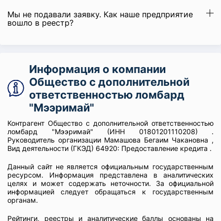
Мы не подавали заявку. Как наше предприятие
вошло в реестр?
Информация о компании
Общество с дополнительной
ответственностью ломбард
"Мээримай"
Контрагент Общество с дополнительной ответственностью
ломбард "Мээримай" (ИНН 01801201110208) .
Руководитель организации Мамашова Бегаим Чакановна ,
Вид деятельности (ГКЭД) 64920: Предоставление кредита .
Данный сайт не является официальным государственным
ресурсом. Информация представлена в аналитических
целях и может содержать неточности. За официальной
информацией следует обращаться к государственным
органам.
Рейтинги, реестры и аналитические баллы основаны на