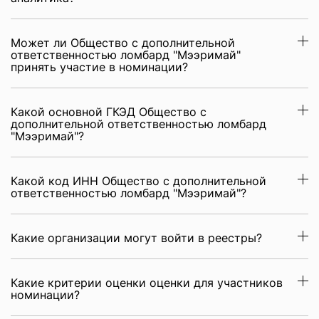
Может ли Общество с дополнительной
ответственностью ломбард "Мээримай"
принять участие в номинации?
Какой основной ГКЭД Общество с
дополнительной ответственностью ломбард
"Мээримай"?
Какой код ИНН Общество с дополнительной
ответственностью ломбард "Мээримай"?
Какие организации могут войти в реестры?
Какие критерии оценки оценки для участников
номинации?