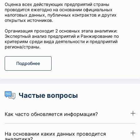
Оценка всех действующих предприятий страны
проводится ежегодно на основании официальных
налоговых данных, публичных контрактов и других
открытых источников.
Организация проходит 2 основных этапа аналитики:
Экспертный анализ предприятий и Ранжирование по
критериям среди вида деятельности и предприятий
региона/страны.
Подробнее
Частые вопросы
Как часто обновляется информация?
На основании каких данных проводится
аналитика?