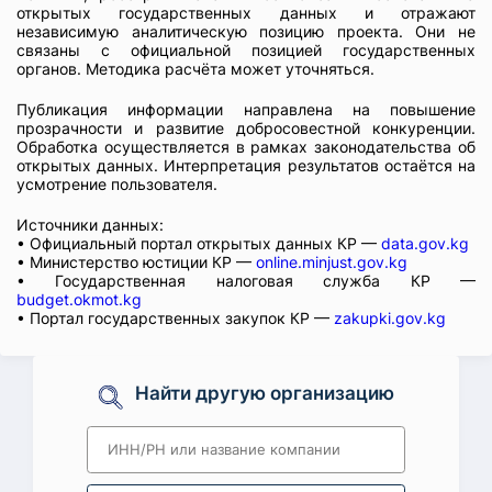
открытых государственных данных и отражают
независимую аналитическую позицию проекта. Они не
связаны с официальной позицией государственных
органов. Методика расчёта может уточняться.
Публикация информации направлена на повышение
прозрачности и развитие добросовестной конкуренции.
Обработка осуществляется в рамках законодательства об
открытых данных. Интерпретация результатов остаётся на
усмотрение пользователя.
Источники данных:
• Официальный портал открытых данных КР —
data.gov.kg
• Министерство юстиции КР —
online.minjust.gov.kg
• Государственная налоговая служба КР —
budget.okmot.kg
• Портал государственных закупок КР —
zakupki.gov.kg
Найти другую организацию