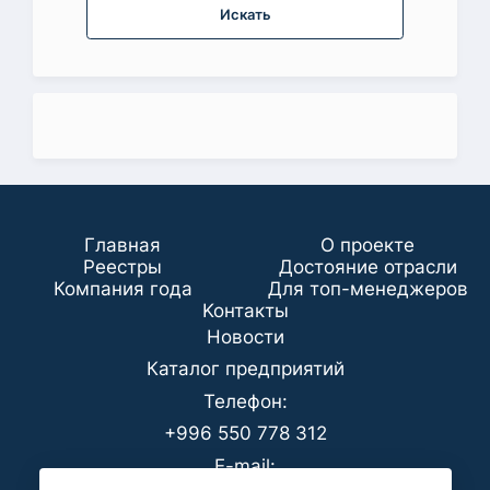
Искать
Главная
О проекте
Реестры
Достояние отрасли
Компания года
Для топ-менеджеров
Koнтaкты
Новости
Каталог предприятий
Телефон:
+996 550 778 312
E-mail: