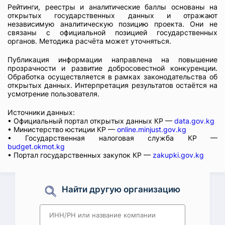
Рейтинги, реестры и аналитические баллы основаны на
открытых государственных данных и отражают
независимую аналитическую позицию проекта. Они не
связаны с официальной позицией государственных
органов. Методика расчёта может уточняться.
Публикация информации направлена на повышение
прозрачности и развитие добросовестной конкуренции.
Обработка осуществляется в рамках законодательства об
открытых данных. Интерпретация результатов остаётся на
усмотрение пользователя.
Источники данных:
• Официальный портал открытых данных КР —
data.gov.kg
• Министерство юстиции КР —
online.minjust.gov.kg
• Государственная налоговая служба КР —
budget.okmot.kg
• Портал государственных закупок КР —
zakupki.gov.kg
Найти другую организацию