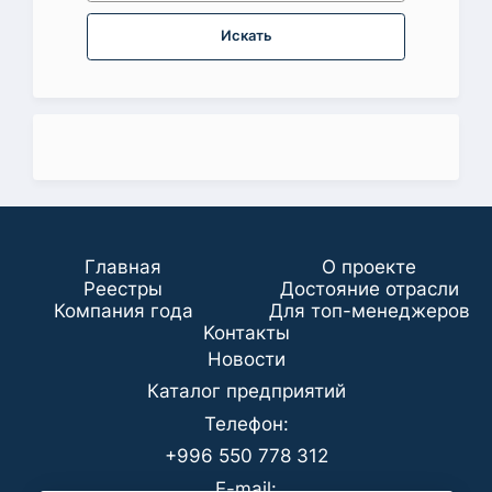
Искать
Главная
О проекте
Реестры
Достояние отрасли
Компания года
Для топ-менеджеров
Koнтaкты
Новости
Каталог предприятий
Телефон:
+996 550 778 312
E-mail: