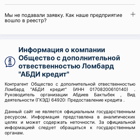
Мы не подавали заявку. Как наше предприятие
вошло в реестр?
Информация о компании
Общество с дополнительной
отвественностью Ломбард
"АБДИ кредит"
Контрагент Общество с дополнительной отвественностью
Ломбард "АБДИ кредит" (ИНН 01708200610140) .
Руководитель организации Абдиев Бактыбек , Вид
деятельности (ГКЭД) 64920: Предоставление кредита .
Данный сайт не является официальным государственным
ресурсом. Информация представлена в аналитических
целях и может содержать неточности. За официальной
информацией следует обращаться к государственным
органам.