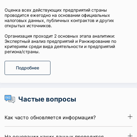
Оценка всех действующих предприятий страны
проводится ежегодно на основании официальных
налоговых данных, публичных контрактов и других
открытых источников.
Организация проходит 2 основных этапа аналитики:
Экспертный анализ предприятий и Ранжирование по
критериям среди вида деятельности и предприятий
региона/страны.
Подробнее
Частые вопросы
Как часто обновляется информация?
На основании каких данных проводится