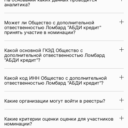
аналитика?
Может ли Общество с дополнительной
отвественностью Ломбард "АБДИ кредит"
принять участие в номинации?
Какой основной ГКЭД Общество с
дополнительной отвественностью Ломбард
"АБДИ кредит"?
Какой код ИНН Общество с дополнительной
отвественностью Ломбард "АБДИ кредит"?
Какие организации могут войти в реестры?
Какие критерии оценки оценки для участников
номинации?