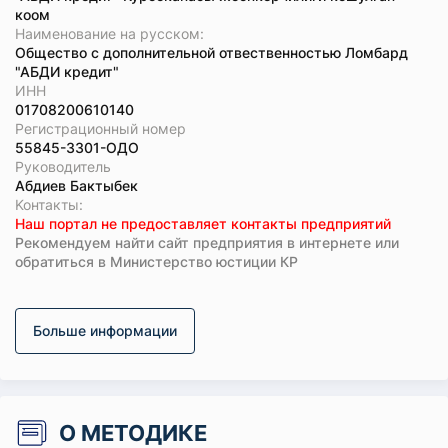
коом
Наименование на русском:
Общество с дополнительной отвественностью Ломбард
"АБДИ кредит"
ИНН
01708200610140
Регистрационный номер
55845-3301-ОДО
Руководитель
Абдиев Бактыбек
Koнтaкты:
Наш портал не предоставляет контакты предприятий
Рекомендуем найти сайт предприятия в интернете или
обратиться в Министерство юстиции КР
Больше информации
О МЕТОДИКЕ