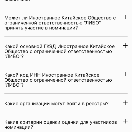
Может ли Иностранное Китайское Общество с
ограниченной ответственностью "ЛИБО"
принять участие в номинации?
Какой основной ГКЭД Иностранное Китайское
Общество с ограниченной ответственностью
"ЛИБО"?
Какой код ИНН Иностранное Китайское
Общество с ограниченной ответственностью
"ЛИБО"?
Какие организации могут войти в реестры?
Какие критерии оценки оценки для участников
номинации?