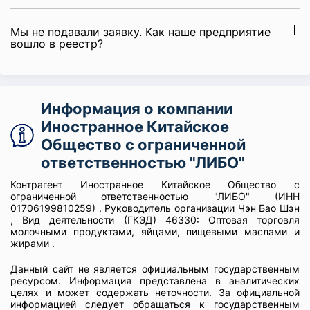
Мы не подавали заявку. Как наше предприятие
вошло в реестр?
Информация о компании
Иностранное Китайское
Общество с ограниченной
ответственностью "ЛИБО"
Контрагент Иностранное Китайское Общество с
ограниченной ответственностью "ЛИБО" (ИНН
01706199810259) . Руководитель организации Чэн Бао Шэн
, Вид деятельности (ГКЭД) 46330: Оптовая торговля
молочными продуктами, яйцами, пищевыми маслами и
жирами .
Данный сайт не является официальным государственным
ресурсом. Информация представлена в аналитических
целях и может содержать неточности. За официальной
информацией следует обращаться к государственным