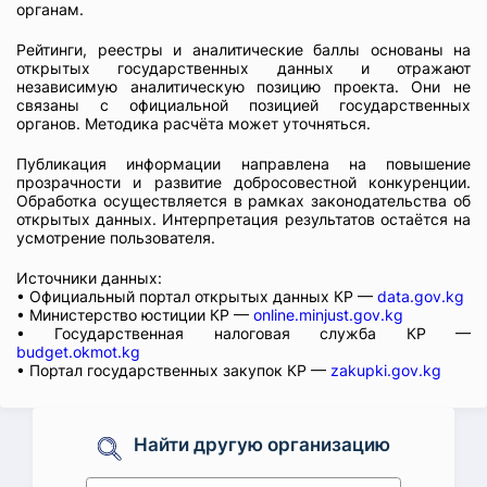
органам.
Рейтинги, реестры и аналитические баллы основаны на
открытых государственных данных и отражают
независимую аналитическую позицию проекта. Они не
связаны с официальной позицией государственных
органов. Методика расчёта может уточняться.
Публикация информации направлена на повышение
прозрачности и развитие добросовестной конкуренции.
Обработка осуществляется в рамках законодательства об
открытых данных. Интерпретация результатов остаётся на
усмотрение пользователя.
Источники данных:
• Официальный портал открытых данных КР —
data.gov.kg
• Министерство юстиции КР —
online.minjust.gov.kg
• Государственная налоговая служба КР —
budget.okmot.kg
• Портал государственных закупок КР —
zakupki.gov.kg
Найти другую организацию