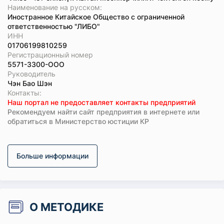
Наименование на русском:
Иностранное Китайское Общество с ограниченной
ответственностью "ЛИБО"
ИНН
01706199810259
Регистрационный номер
5571-3300-ООО
Руководитель
Чэн Бао Шэн
Koнтaкты:
Наш портал не предоставляет контакты предприятий
Рекомендуем найти сайт предприятия в интернете или
обратиться в Министерство юстиции КР
Больше информации
О МЕТОДИКЕ