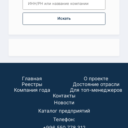
Искать
Главная
О проекте
Реестры
Достояние отрасли
Компания года
Для топ-менеджеров
Koнтaкты
Новости
Каталог предприятий
Телефон:
+996 550 778 312