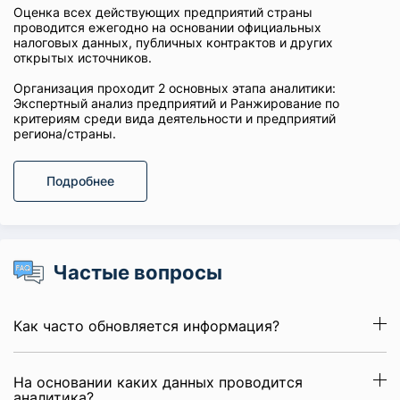
Оценка всех действующих предприятий страны
проводится ежегодно на основании официальных
налоговых данных, публичных контрактов и других
открытых источников.
Организация проходит 2 основных этапа аналитики:
Экспертный анализ предприятий и Ранжирование по
критериям среди вида деятельности и предприятий
региона/страны.
Подробнее
Частые вопросы
Как часто обновляется информация?
На основании каких данных проводится
аналитика?