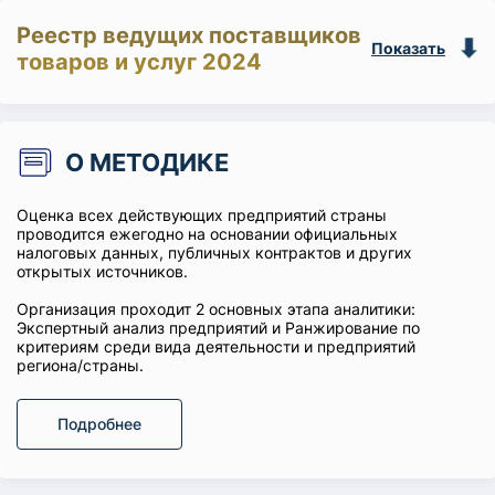
Реестр ведущих поставщиков
Показать
товаров и услуг 2024
О МЕТОДИКЕ
Оценка всех действующих предприятий страны
проводится ежегодно на основании официальных
налоговых данных, публичных контрактов и других
открытых источников.
Организация проходит 2 основных этапа аналитики:
Экспертный анализ предприятий и Ранжирование по
критериям среди вида деятельности и предприятий
региона/страны.
Подробнее