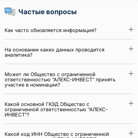
Частые вопросы
Как часто обновляется информация?
На основании каких данных проводится
аналитика?
Может ли Общество с ограниченной
ответственностью "АЛЕКС-ИНВЕСТ" принять
участие в номинации?
Какой основной ГКЭД Общество с
ограниченной ответственностью "АЛЕКС-
ИНВЕСТ"?
Какой код ИНН Общество с ограниченной