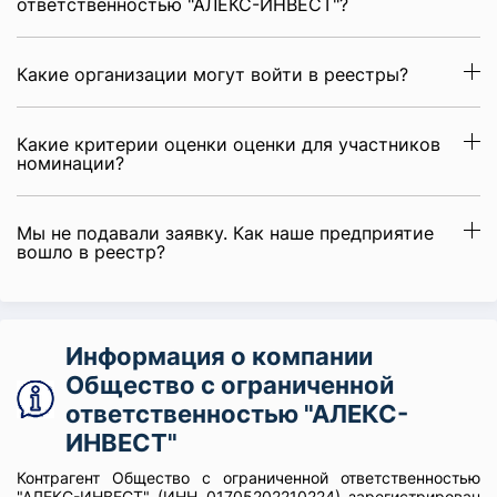
ответственностью "АЛЕКС-ИНВЕСТ"?
Какие организации могут войти в реестры?
Какие критерии оценки оценки для участников
номинации?
Мы не подавали заявку. Как наше предприятие
вошло в реестр?
Информация о компании
Общество с ограниченной
ответственностью "АЛЕКС-
ИНВЕСТ"
Контрагент Общество с ограниченной ответственностью
"АЛЕКС-ИНВЕСТ" (ИНН 01705202210224) зарегистрирован