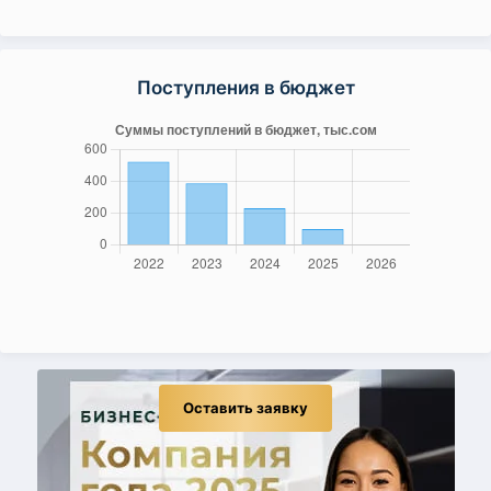
Поступления в бюджет
Оставить заявку