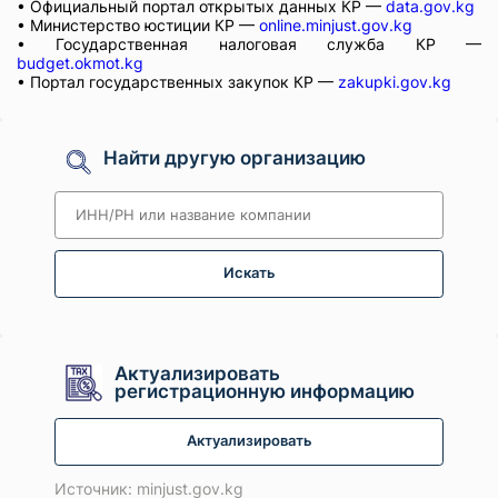
• Официальный портал открытых данных КР —
data.gov.kg
• Министерство юстиции КР —
online.minjust.gov.kg
• Государственная налоговая служба КР —
budget.okmot.kg
• Портал государственных закупок КР —
zakupki.gov.kg
Найти другую организацию
Искать
Актуализировать
регистрационную информацию
Актуализировать
Источник: minjust.gov.kg