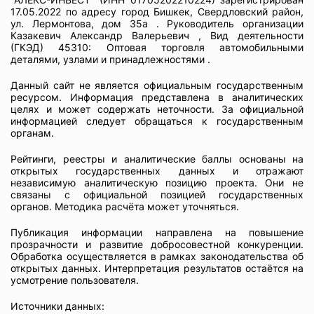
17.05.2022 по адресу город Бишкек, Свердловский район,
ул. Лермонтова, дом 35а . Руководитель организации
Казакевич Александр Валерьевич , Вид деятельности
(ГКЭД) 45310: Оптовая торговля автомобильными
деталями, узлами и принадлежностями .
Данный сайт не является официальным государственным
ресурсом. Информация представлена в аналитических
целях и может содержать неточности. За официальной
информацией следует обращаться к государственным
органам.
Рейтинги, реестры и аналитические баллы основаны на
открытых государственных данных и отражают
независимую аналитическую позицию проекта. Они не
связаны с официальной позицией государственных
органов. Методика расчёта может уточняться.
Публикация информации направлена на повышение
прозрачности и развитие добросовестной конкуренции.
Обработка осуществляется в рамках законодательства об
открытых данных. Интерпретация результатов остаётся на
усмотрение пользователя.
Источники данных: