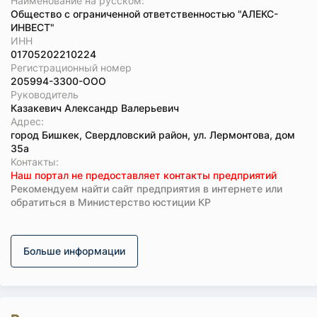
Наименование на русском:
Общество с ограниченной ответственностью "АЛЕКС-
ИНВЕСТ"
ИНН
01705202210224
Регистрационный номер
205994-3300-ООО
Руководитель
Казакевич Александр Валерьевич
Адрес:
город Бишкек, Свердловский район, ул. Лермонтова, дом
35а
Koнтaкты:
Наш портал не предоставляет контакты предприятий
Рекомендуем найти сайт предприятия в интернете или
обратиться в Министерство юстиции КР
Больше информации