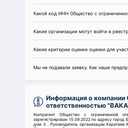
Какой код ИНН Общество с ограниченно
Какие организации могут войти в реест
Какие критерии оценки оценки для уча
Мы не подавали заявку. Как наше предп
Информация о компании 
ответственностью "ВАКА
Контрагент Общество с ограниченной от
зарегистрирован 15.09.2022 по адресу город 
дом 3 . Руководитель организации Каратаев 