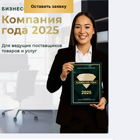
Оставить заявку