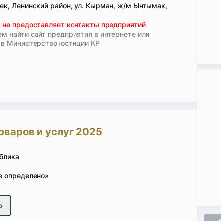
ек, Ленинский район, ул. Кырман, ж/м Ынтымак,
 не предоставляет контакты предприятий
м найти сайт предприятия в интернете или
 в Министерство юстиции КР
оваров и услуг 2025
блика
е определено»
р