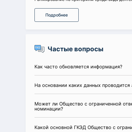
Подробнее
Частые вопросы
Как часто обновляется информация?
На основании каких данных проводится 
Может ли Общество с ограниченной отве
номинации?
Какой основной ГКЭД Общество с огран