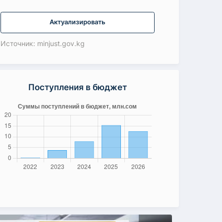
Актуализировать
Источник: minjust.gov.kg
Поступления в бюджет