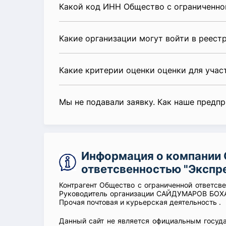
Какой код ИНН Общество с ограниченно
Какие организации могут войти в реест
Какие критерии оценки оценки для уча
Мы не подавали заявку. Как наше предп
Информация о компании 
ответсвенностью "Экспр
Контрагент Общество с ограниченной ответсв
Руководитель организации САЙДУМАРОВ БОХА
Прочая почтовая и курьерская деятельность .
Данный сайт не является официальным госуд