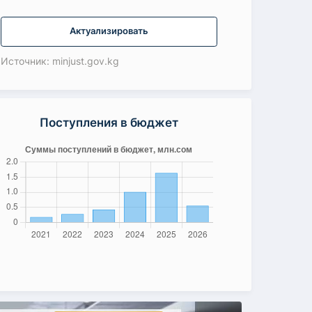
Актуализировать
Источник: minjust.gov.kg
Поступления в бюджет