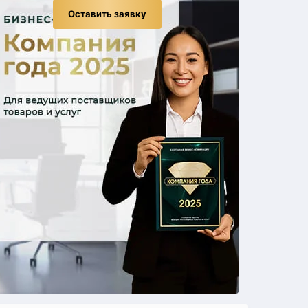
Оставить заявку