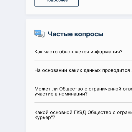
Частые вопросы
Как часто обновляется информация?
На основании каких данных проводится 
Может ли Общество с ограниченной отв
участие в номинации?
Какой основной ГКЭД Общество с огран
Курьер"?